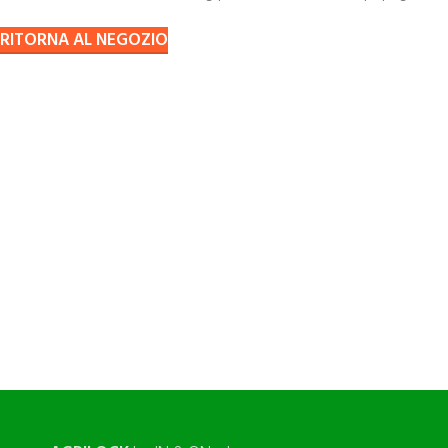
RITORNA AL NEGOZIO