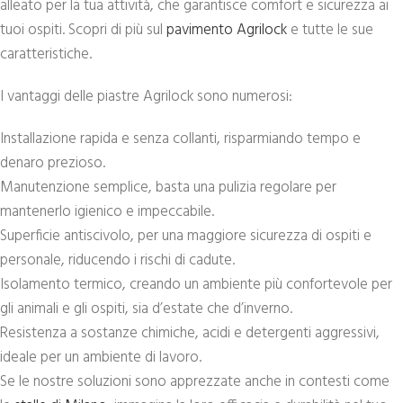
alleato per la tua attività, che garantisce comfort e sicurezza ai
tuoi ospiti. Scopri di più sul
pavimento Agrilock
e tutte le sue
caratteristiche.
I vantaggi delle piastre Agrilock sono numerosi:
Installazione rapida e senza collanti, risparmiando tempo e
denaro prezioso.
Manutenzione semplice, basta una pulizia regolare per
mantenerlo igienico e impeccabile.
Superficie antiscivolo, per una maggiore sicurezza di ospiti e
personale, riducendo i rischi di cadute.
Isolamento termico, creando un ambiente più confortevole per
gli animali e gli ospiti, sia d’estate che d’inverno.
Resistenza a sostanze chimiche, acidi e detergenti aggressivi,
ideale per un ambiente di lavoro.
Se le nostre soluzioni sono apprezzate anche in contesti come