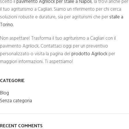
scelto il
pavimento Agrilock per stalle a Napoli
, la trovi anche per
il tuo agriturismo a Cagliari. Siamo un riferimento per chi cerca
soluzioni robuste e durature, sia per agriturismi che per
stalle a
Torino
.
Non aspettare! Trasforma il tuo agriturismo a Cagliari con il
pavimento Agrilock. Contattaci oggi per un preventivo
personalizzato o visita la pagina del
prodotto Agrilock
per
maggiori informazioni. Ti aspettiamo!
CATEGORIE
Blog
Senza categoria
RECENT COMMENTS