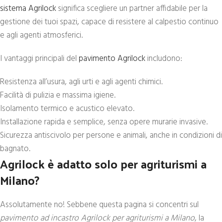
sistema Agrilock
significa scegliere un partner affidabile per la
gestione dei tuoi spazi, capace di resistere al calpestio continuo
e agli agenti atmosferici.
I vantaggi principali del
pavimento Agrilock
includono:
Resistenza all’usura, agli urti e agli agenti chimici.
Facilità di pulizia e massima igiene.
Isolamento termico e acustico elevato.
Installazione rapida e semplice, senza opere murarie invasive.
Sicurezza antiscivolo per persone e animali, anche in condizioni di
bagnato.
Agrilock è adatto solo per agriturismi a
Milano?
Assolutamente no! Sebbene questa pagina si concentri sul
pavimento ad incastro Agrilock per agriturismi a Milano
, la