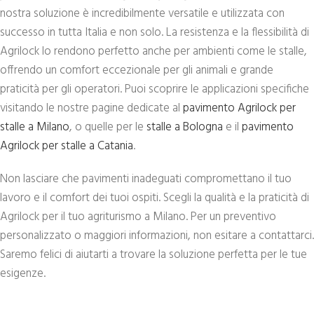
nostra soluzione è incredibilmente versatile e utilizzata con
successo in tutta Italia e non solo. La resistenza e la flessibilità di
Agrilock lo rendono perfetto anche per ambienti come le stalle,
offrendo un comfort eccezionale per gli animali e grande
praticità per gli operatori. Puoi scoprire le applicazioni specifiche
visitando le nostre pagine dedicate al
pavimento Agrilock per
stalle a Milano
, o quelle per le
stalle a Bologna
e il
pavimento
Agrilock per stalle a Catania
.
Non lasciare che pavimenti inadeguati compromettano il tuo
lavoro e il comfort dei tuoi ospiti. Scegli la qualità e la praticità di
Agrilock per il tuo agriturismo a Milano. Per un preventivo
personalizzato o maggiori informazioni, non esitare a contattarci.
Saremo felici di aiutarti a trovare la soluzione perfetta per le tue
esigenze.