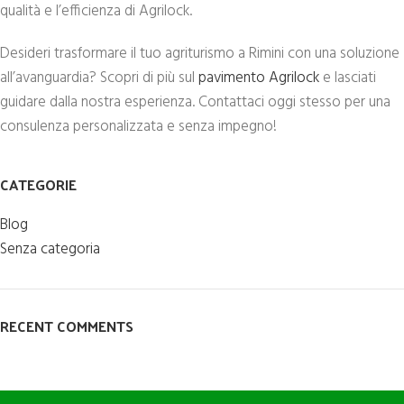
qualità e l’efficienza di Agrilock.
Desideri trasformare il tuo agriturismo a Rimini con una soluzione
all’avanguardia? Scopri di più sul
pavimento Agrilock
e lasciati
guidare dalla nostra esperienza. Contattaci oggi stesso per una
consulenza personalizzata e senza impegno!
CATEGORIE
Blog
Senza categoria
RECENT COMMENTS