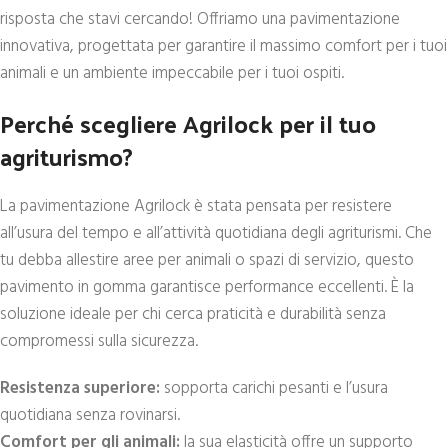
risposta che stavi cercando! Offriamo una pavimentazione
innovativa, progettata per garantire il massimo comfort per i tuoi
animali e un ambiente impeccabile per i tuoi ospiti.
Perché scegliere Agrilock per il tuo
agriturismo?
La pavimentazione Agrilock è stata pensata per resistere
all’usura del tempo e all’attività quotidiana degli agriturismi. Che
tu debba allestire aree per animali o spazi di servizio, questo
pavimento in gomma garantisce performance eccellenti. È la
soluzione ideale per chi cerca praticità e durabilità senza
compromessi sulla sicurezza.
Resistenza superiore:
sopporta carichi pesanti e l’usura
quotidiana senza rovinarsi.
Comfort per gli animali:
la sua elasticità offre un supporto