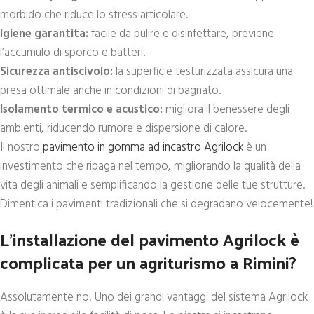
morbido che riduce lo stress articolare.
Igiene garantita:
facile da pulire e disinfettare, previene
l’accumulo di sporco e batteri.
Sicurezza antiscivolo:
la superficie testurizzata assicura una
presa ottimale anche in condizioni di bagnato.
Isolamento termico e acustico:
migliora il benessere degli
ambienti, riducendo rumore e dispersione di calore.
Il nostro
pavimento in gomma ad incastro Agrilock
è un
investimento che ripaga nel tempo, migliorando la qualità della
vita degli animali e semplificando la gestione delle tue strutture.
Dimentica i pavimenti tradizionali che si degradano velocemente!
L’installazione del pavimento Agrilock è
complicata per un agriturismo a Rimini?
Assolutamente no! Uno dei grandi vantaggi del sistema Agrilock