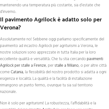
mantenendo una temperatura più costante, sia d’estate che
d’inverno.
Il pavimento Agrilock è adatto solo per
Verona?
Assolutamente no! Sebbene oggi parliamo specificamente del
pavimento ad incastro Agrilock per agriturismi a Verona, le
nostre soluzioni sono apprezzate in tutta Italia per la loro
eccellente qualità e versatilità. Che tu stia cercando
pavimenti
Agrilock per stalle a Firenze
, per
stalle a Milano
, o per altre città
come
Catania
, la flessibilità del nostro prodotto si adatta a ogni
esigenza e località. La qualità e la facilità di installazione
rimangono un punto fermo, ovunque tu sia sul territorio
nazionale.
Non è solo per agriturismi! La robustezza, l’affidabilità e la