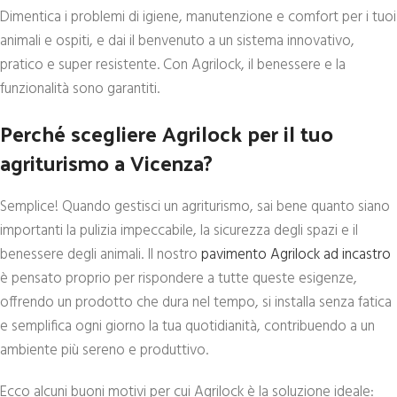
Dimentica i problemi di igiene, manutenzione e comfort per i tuoi
animali e ospiti, e dai il benvenuto a un sistema innovativo,
pratico e super resistente. Con Agrilock, il benessere e la
funzionalità sono garantiti.
Perché scegliere Agrilock per il tuo
agriturismo a Vicenza?
Semplice! Quando gestisci un agriturismo, sai bene quanto siano
importanti la pulizia impeccabile, la sicurezza degli spazi e il
benessere degli animali. Il nostro
pavimento Agrilock ad incastro
è pensato proprio per rispondere a tutte queste esigenze,
offrendo un prodotto che dura nel tempo, si installa senza fatica
e semplifica ogni giorno la tua quotidianità, contribuendo a un
ambiente più sereno e produttivo.
Ecco alcuni buoni motivi per cui Agrilock è la soluzione ideale: