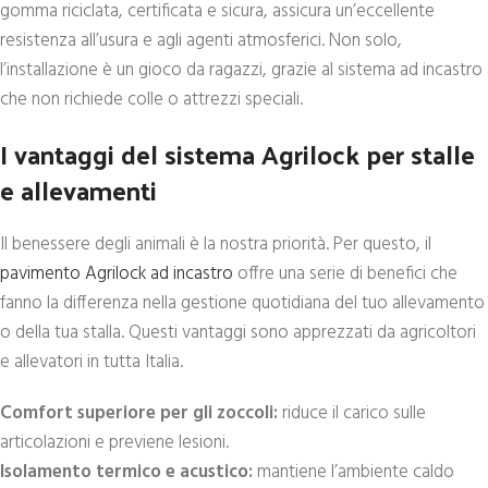
gomma riciclata, certificata e sicura, assicura un’eccellente
resistenza all’usura e agli agenti atmosferici. Non solo,
l’installazione è un gioco da ragazzi, grazie al sistema ad incastro
che non richiede colle o attrezzi speciali.
I vantaggi del sistema Agrilock per stalle
e allevamenti
Il benessere degli animali è la nostra priorità. Per questo, il
pavimento Agrilock ad incastro
offre una serie di benefici che
fanno la differenza nella gestione quotidiana del tuo allevamento
o della tua stalla. Questi vantaggi sono apprezzati da agricoltori
e allevatori in tutta Italia.
Comfort superiore per gli zoccoli:
riduce il carico sulle
articolazioni e previene lesioni.
Isolamento termico e acustico:
mantiene l’ambiente caldo