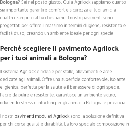
Bologna
? Sei nel posto giusto! Qui a Agrilock sappiamo quanto
sia importante garantire comfort e sicurezza ai tuoi amici a
quattro zampe o al tuo bestiame. I nostri pavimenti sono
progettati per offrire il massimo in termini di igiene, resistenza e
facilità d’uso, creando un ambiente ideale per ogni specie.
Perché scegliere il pavimento Agrilock
per i tuoi animali a Bologna?
Il sistema
Agrilock
è l’ideale per stalle, allevamenti e aree
dedicate agli animali. Offre una superficie confortevole, isolante
e igienica, perfetta per la salute e il benessere di ogni specie.
Facile da pulire e resistente, garantisce un ambiente sicuro,
riducendo stress e infortuni per gli animali a Bologna e provincia.
I nostri
pavimenti modulari Agrilock
sono la soluzione definitiva
per chi cerca qualità e durabilità. La loro speciale composizione in