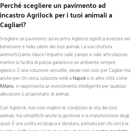
Perché scegliere un pavimento ad
incastro Agrilock per i tuoi animali a
Cagliari?
Scegliere un pavimento ad incastro Agrilock significa investire nel
benessere e nella salute dei tuoi animali. La sua struttura
ammortizzante riduce l’impatto sulle zampe e sulle articolazioni,
mentre la facilità di pulizia garantisce un ambiente sempre
igienico. È una soluzione versatile, ideale non solo per Cagliari ma
anche per chi cerca soluzioni simili a
Napoli
o in altre città come
Milano
, e rappresenta un investimento intelligente per qualsiasi
allevatore o proprietario di animali.
Con Agrilock, non solo migliori le condizioni di vita dei tuoi
animali, ma semplifichi anche la gestione e la manutenzione degli
spazi. È una scelta ecologica e duratura, pensata per chi cerca la