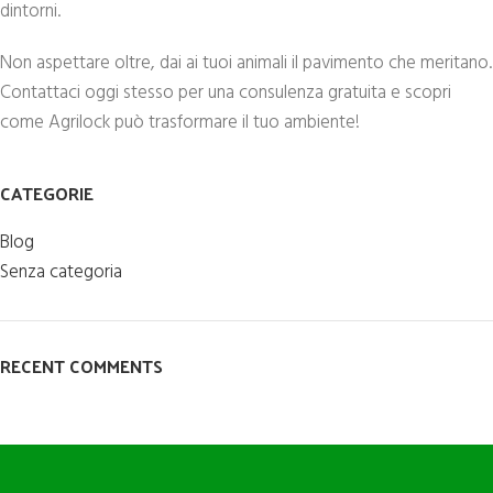
dintorni.
Non aspettare oltre, dai ai tuoi animali il pavimento che meritano.
Contattaci oggi stesso per una consulenza gratuita e scopri
come Agrilock può trasformare il tuo ambiente!
CATEGORIE
Blog
Senza categoria
RECENT COMMENTS