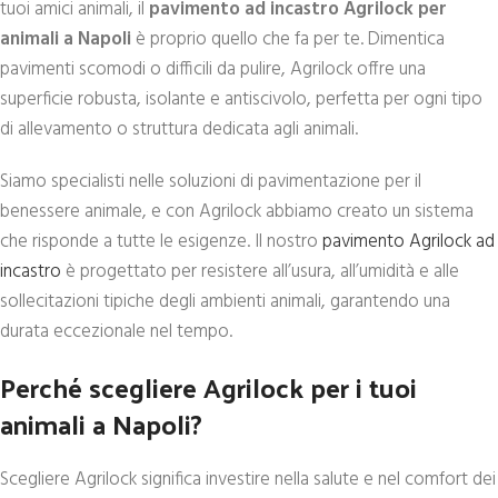
tuoi amici animali, il
pavimento ad incastro Agrilock per
animali a Napoli
è proprio quello che fa per te. Dimentica
pavimenti scomodi o difficili da pulire, Agrilock offre una
superficie robusta, isolante e antiscivolo, perfetta per ogni tipo
di allevamento o struttura dedicata agli animali.
Siamo specialisti nelle soluzioni di pavimentazione per il
benessere animale, e con Agrilock abbiamo creato un sistema
che risponde a tutte le esigenze. Il nostro
pavimento Agrilock ad
incastro
è progettato per resistere all’usura, all’umidità e alle
sollecitazioni tipiche degli ambienti animali, garantendo una
durata eccezionale nel tempo.
Perché scegliere Agrilock per i tuoi
animali a Napoli?
Scegliere Agrilock significa investire nella salute e nel comfort dei