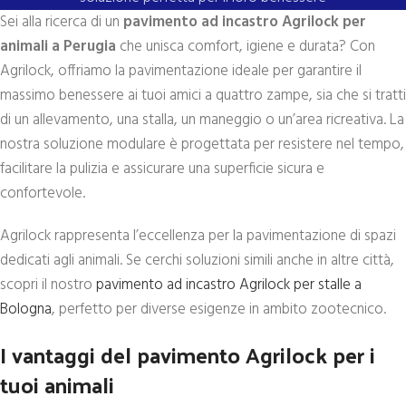
Sei alla ricerca di un
pavimento ad incastro Agrilock per
animali a Perugia
che unisca comfort, igiene e durata? Con
Agrilock, offriamo la pavimentazione ideale per garantire il
massimo benessere ai tuoi amici a quattro zampe, sia che si tratti
di un allevamento, una stalla, un maneggio o un’area ricreativa. La
nostra soluzione modulare è progettata per resistere nel tempo,
facilitare la pulizia e assicurare una superficie sicura e
confortevole.
Agrilock rappresenta l’eccellenza per la pavimentazione di spazi
dedicati agli animali. Se cerchi soluzioni simili anche in altre città,
scopri il nostro
pavimento ad incastro Agrilock per stalle a
Bologna
, perfetto per diverse esigenze in ambito zootecnico.
I vantaggi del pavimento Agrilock per i
tuoi animali