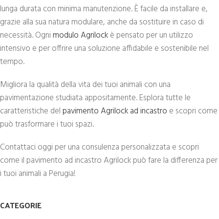
lunga durata con minima manutenzione. È facile da installare e,
grazie alla sua natura modulare, anche da sostituire in caso di
necessità. Ogni
modulo Agrilock
è pensato per un utilizzo
intensivo e per offrire una soluzione affidabile e sostenibile nel
tempo.
Migliora la qualità della vita dei tuoi animali con una
pavimentazione studiata appositamente. Esplora tutte le
caratteristiche del
pavimento Agrilock ad incastro
e scopri come
può trasformare i tuoi spazi.
Contattaci oggi per una consulenza personalizzata e scopri
come il pavimento ad incastro Agrilock può fare la differenza per
i tuoi animali a Perugia!
CATEGORIE