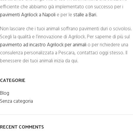
efficiente che abbiamo già implementato con successo per i
pavimenti Agrilock a Napoli
e per le
stalle a Bari
.
Non lasciare che i tuoi animali soffrano pavimenti duri o scivolosi.
Scegli la qualità e l’innovazione di Agrilock. Per saperne di più sul
pavimento ad incastro Agrilock per animali
o per richiedere una
consulenza personalizzata a Pescara, contattaci oggi stesso. Il
benessere dei tuoi animali inizia da qui.
CATEGORIE
Blog
Senza categoria
RECENT COMMENTS