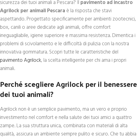
sicurezza dei tuoi animali a Pescara? Il
pavimento ad incastro
Agrilock per animali Pescara
è la risposta che stavi
aspettando. Progettato specificamente per ambienti zootecnici,
box, canili o aree dedicate agli animali, offre comfort
ineguagliabile, igiene superiore e massima resistenza. Dimentica i
problemi di scivolamento e le difficoltà di pulizia con la nostra
innovativa gommatura. Scopri tutte le caratteristiche del
pavimento Agrilock
, la scelta intelligente per chi ama i propri
animali.
Perché scegliere Agrilock per il benessere
dei tuoi animali?
Agrilock non è un semplice pavimento, ma un vero e proprio
investimento nel comfort e nella salute dei tuoi amici a quattro
zampe. La sua struttura unica, combinata con materiali di alta
qualità, assicura un ambiente sempre pulito e sicuro. Che tu abbia