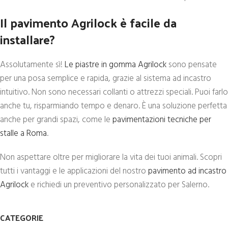
Il pavimento Agrilock è facile da
installare?
Assolutamente sì!
Le piastre in gomma Agrilock
sono pensate
per una posa semplice e rapida, grazie al sistema ad incastro
intuitivo. Non sono necessari collanti o attrezzi speciali. Puoi farlo
anche tu, risparmiando tempo e denaro. È una soluzione perfetta
anche per grandi spazi, come le
pavimentazioni tecniche per
stalle a Roma
.
Non aspettare oltre per migliorare la vita dei tuoi animali. Scopri
tutti i vantaggi e le applicazioni del nostro
pavimento ad incastro
Agrilock
e richiedi un preventivo personalizzato per Salerno.
CATEGORIE