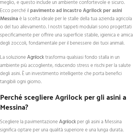
meglio, e questo include un ambiente confortevole e sicuro.
Ecco perché il
pavimento ad incastro Agrilock per asini
Messina
è la scelta ideale per le stalle della tua azienda agricola
o del tuo allevamento. I nostri tappeti modulari sono progettati
specificamente per offrire una superficie stabile, igienica e amica
degli zoccoli, fondamentale per il benessere dei tuoi animali.
La soluzione
Agrilock
trasforma qualsiasi fondo stalla in un
ambiente più accogliente, riducendo stress e rischi per la salute
degli asini. È un investimento intelligente che porta benefici
tangibili ogni giorno.
Perché scegliere Agrilock per gli asini a
Messina?
Scegliere la pavimentazione
Agrilock
per gli asini a Messina
significa optare per una qualità superiore e una lunga durata.