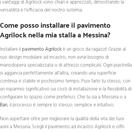
i vantaggi di Agrilock sono chiari e apprezzati, dimostrando la
versatilità e l’efficacia del nostro sistema.
Come posso installare il pavimento
Agrilock nella mia stalla a Messina?
Installare il
pavimento Agrilock
è un gioco da ragazzi! Grazie al
suo design modulare ad incastro, non avrai bisogno di
manodopera specializzata o di attrezzi complicati. Ogni piastrella
si aggancia perfettamente all’altra, creando una superficie
continua e stabile in pochissimo tempo. Puoi farlo tu stesso, con
un risparmio significativo sui costi di installazione e la flessibilità di
configurare lo spazio come preferisci. Che tu sia a Messina o a
Bari
, il processo è sempre lo stesso: semplice e intuitivo.
Non aspettare oltre per migliorare la qualità della vita dei tuoi
asini a Messina. Scegli il pavimento ad incastro Agrilock e offri