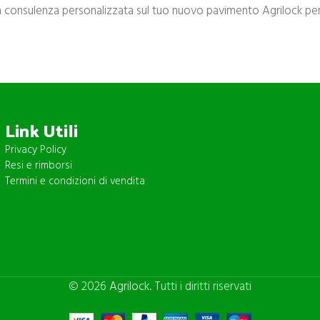
a consulenza personalizzata sul tuo nuovo pavimento Agrilock per 
Link Utili
Privacy Policy
Resi e rimborsi
Termini e condizioni di vendita
© 2026
Agrilock
. Tutti i diritti riservati