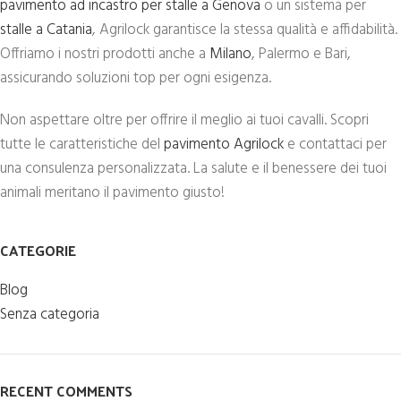
pavimento ad incastro per stalle a Genova
o un sistema per
stalle a Catania
, Agrilock garantisce la stessa qualità e affidabilità.
Offriamo i nostri prodotti anche a
Milano
, Palermo e Bari,
assicurando soluzioni top per ogni esigenza.
Non aspettare oltre per offrire il meglio ai tuoi cavalli. Scopri
tutte le caratteristiche del
pavimento Agrilock
e contattaci per
una consulenza personalizzata. La salute e il benessere dei tuoi
animali meritano il pavimento giusto!
CATEGORIE
Blog
Senza categoria
RECENT COMMENTS