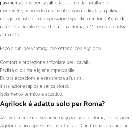
pavimentazione per cavalli
è facilissimo da installare e
mantenere, riducendo i costi e il tempo dedicati alla pulizia. Il
design robusto e la composizione specifica rendono
Agrilock
una scelta di valore, sia che tu sia a Roma, a Milano o in qualsiasi
altra città.
Ecco alcuni dei vantaggi che otterrai con Agrilock:
Comfort e protezione articolare per i cavalli.
Facilità di pulizia e igiene impeccabile.
Durata eccezionale e resistenza all’usura.
Installazione rapida e senza sforzi.
Isolamento termico e acustico.
Agrilock è adatto solo per Roma?
Assolutamente no! Sebbene oggi parliamo di Roma, le soluzioni
Agrilock sono apprezzate in tutta Italia. Che tu stia cercando un