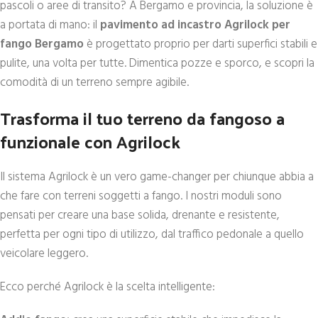
pascoli o aree di transito? A Bergamo e provincia, la soluzione è
a portata di mano: il
pavimento ad incastro Agrilock per
fango Bergamo
è progettato proprio per darti superfici stabili e
pulite, una volta per tutte. Dimentica pozze e sporco, e scopri la
comodità di un terreno sempre agibile.
Trasforma il tuo terreno da fangoso a
funzionale con Agrilock
Il sistema Agrilock è un vero game-changer per chiunque abbia a
che fare con terreni soggetti a fango. I nostri moduli sono
pensati per creare una base solida, drenante e resistente,
perfetta per ogni tipo di utilizzo, dal traffico pedonale a quello
veicolare leggero.
Ecco perché Agrilock è la scelta intelligente: