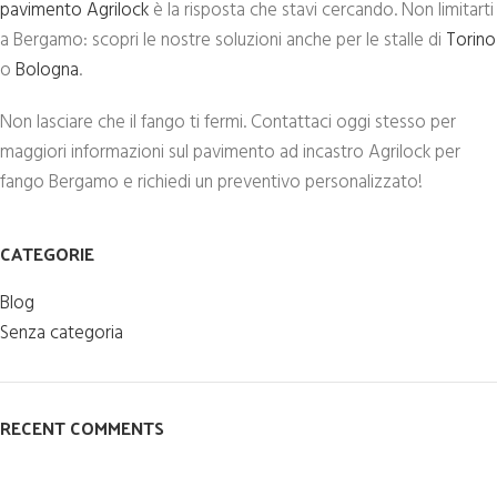
pavimento Agrilock
è la risposta che stavi cercando. Non limitarti
a Bergamo: scopri le nostre soluzioni anche per le stalle di
Torino
o
Bologna
.
Non lasciare che il fango ti fermi. Contattaci oggi stesso per
maggiori informazioni sul pavimento ad incastro Agrilock per
fango Bergamo e richiedi un preventivo personalizzato!
CATEGORIE
Blog
Senza categoria
RECENT COMMENTS