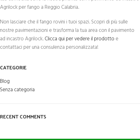
Agrilock per fango a Reggio Calabria.
Non lasciare che il fango rovini i tuoi spazi. Scopri di più sulle
nostre pavimentazioni e trasforma la tua area con il pavimento
ad incastro Agrilock.
Clicca qui per vedere il prodotto
e
contattaci per una consulenza personalizzata!
CATEGORIE
Blog
Senza categoria
RECENT COMMENTS