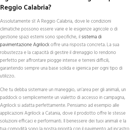
Reggio Calabria?
Assolutamente sì! A Reggio Calabria, dove le condizioni
climatiche possono essere varie e le esigenze agricole o di
gestione spazi esterni sono specifiche, il
sistema di
pavimentazione Agrilock
offre una risposta concreta. La sua
robustezza e la capacità di gestire il drenaggio lo rendono
perfetto per affrontare piogge intense e terreni difficili,
garantendo sempre una base solida e igienica per ogni tipo di
utilizzo.
Che tu debba sistemare un maneggio, un’area per gli animali, un
paddock o semplicemente un vialetto di accesso in campagna,
Agrilock si adatta perfettamente. Pensiamo ad esempio alle
applicazioni Agrilock a Catania, dove il prodotto offre le stesse
soluzioni efficaci e performanti. Il benessere dei tuoi animali e la
tua comodità sono la nostra priorità con il pavimento ad incastro