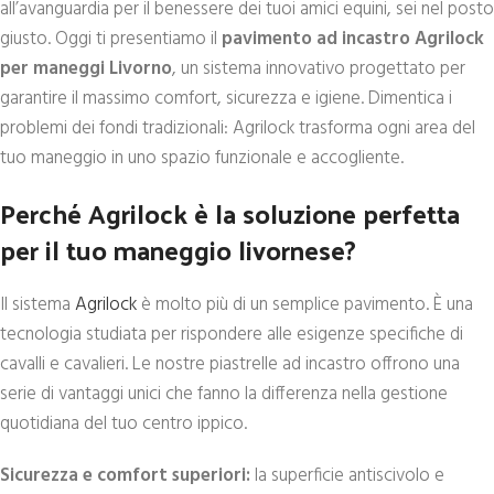
all’avanguardia per il benessere dei tuoi amici equini, sei nel posto
giusto. Oggi ti presentiamo il
pavimento ad incastro Agrilock
per maneggi Livorno
, un sistema innovativo progettato per
garantire il massimo comfort, sicurezza e igiene. Dimentica i
problemi dei fondi tradizionali: Agrilock trasforma ogni area del
tuo maneggio in uno spazio funzionale e accogliente.
Perché Agrilock è la soluzione perfetta
per il tuo maneggio livornese?
Il sistema
Agrilock
è molto più di un semplice pavimento. È una
tecnologia studiata per rispondere alle esigenze specifiche di
cavalli e cavalieri. Le nostre piastrelle ad incastro offrono una
serie di vantaggi unici che fanno la differenza nella gestione
quotidiana del tuo centro ippico.
Sicurezza e comfort superiori:
la superficie antiscivolo e