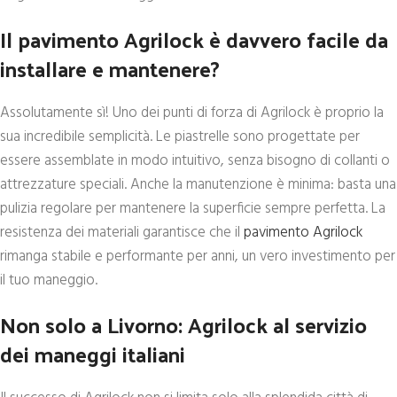
Il pavimento Agrilock è davvero facile da
installare e mantenere?
Assolutamente sì! Uno dei punti di forza di Agrilock è proprio la
sua incredibile semplicità. Le piastrelle sono progettate per
essere assemblate in modo intuitivo, senza bisogno di collanti o
attrezzature speciali. Anche la manutenzione è minima: basta una
pulizia regolare per mantenere la superficie sempre perfetta. La
resistenza dei materiali garantisce che il
pavimento Agrilock
rimanga stabile e performante per anni, un vero investimento per
il tuo maneggio.
Non solo a Livorno: Agrilock al servizio
dei maneggi italiani