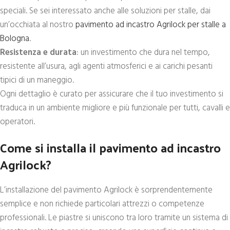
speciali. Se sei interessato anche alle soluzioni per stalle, dai
un’occhiata al nostro
pavimento ad incastro Agrilock per stalle a
Bologna
.
Resistenza e durata
: un investimento che dura nel tempo,
resistente all’usura, agli agenti atmosferici e ai carichi pesanti
tipici di un maneggio.
Ogni dettaglio è curato per assicurare che il tuo investimento si
traduca in un ambiente migliore e più funzionale per tutti, cavalli e
operatori.
Come si installa il pavimento ad incastro
Agrilock?
L’installazione del pavimento Agrilock è sorprendentemente
semplice e non richiede particolari attrezzi o competenze
professionali. Le piastre si uniscono tra loro tramite un sistema di