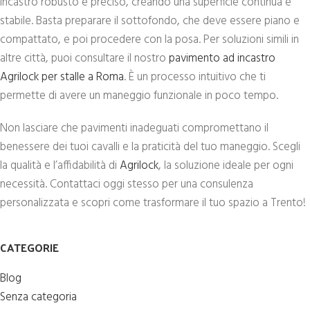
incastro robusto e preciso, creando una superficie continua e
stabile. Basta preparare il sottofondo, che deve essere piano e
compattato, e poi procedere con la posa. Per soluzioni simili in
altre città, puoi consultare il nostro
pavimento ad incastro
Agrilock per stalle a Roma
. È un processo intuitivo che ti
permette di avere un maneggio funzionale in poco tempo.
Non lasciare che pavimenti inadeguati compromettano il
benessere dei tuoi cavalli e la praticità del tuo maneggio. Scegli
la qualità e l’affidabilità di
Agrilock
, la soluzione ideale per ogni
necessità. Contattaci oggi stesso per una consulenza
personalizzata e scopri come trasformare il tuo spazio a Trento!
CATEGORIE
Blog
Senza categoria