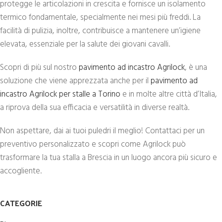
protegge le articolazioni in crescita e fornisce un isolamento
termico fondamentale, specialmente nei mesi più freddi. La
facilità di pulizia, inoltre, contribuisce a mantenere un’igiene
elevata, essenziale per la salute dei giovani cavalli.
Scopri di più sul nostro
pavimento ad incastro Agrilock
, è una
soluzione che viene apprezzata anche per il
pavimento ad
incastro Agrilock per stalle a Torino
e in molte altre città d’Italia,
a riprova della sua efficacia e versatilità in diverse realtà.
Non aspettare, dai ai tuoi puledri il meglio! Contattaci per un
preventivo personalizzato e scopri come Agrilock può
trasformare la tua stalla a Brescia in un luogo ancora più sicuro e
accogliente.
CATEGORIE