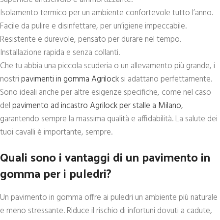
Isolamento termico per un ambiente confortevole tutto l’anno.
Facile da pulire e disinfettare, per un’igiene impeccabile.
Resistente e durevole, pensato per durare nel tempo.
Installazione rapida e senza collanti.
Che tu abbia una piccola scuderia o un allevamento più grande, i
nostri
pavimenti in gomma Agrilock
si adattano perfettamente.
Sono ideali anche per altre esigenze specifiche, come nel caso
del
pavimento ad incastro Agrilock per stalle a Milano
,
garantendo sempre la massima qualità e affidabilità. La salute dei
tuoi cavalli è importante, sempre.
Quali sono i vantaggi di un pavimento in
gomma per i puledri?
Un pavimento in gomma offre ai puledri un ambiente più naturale
e meno stressante. Riduce il rischio di infortuni dovuti a cadute,