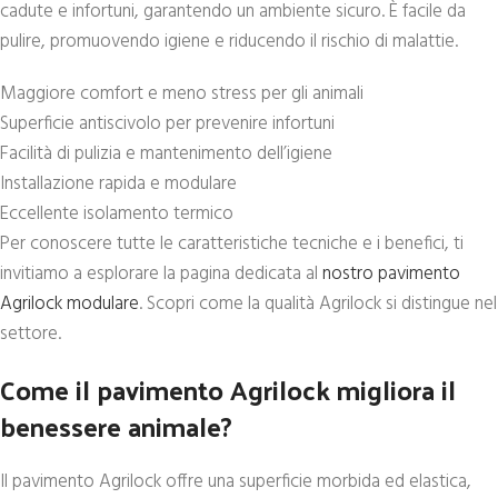
cadute e infortuni, garantendo un ambiente sicuro. È facile da
pulire, promuovendo igiene e riducendo il rischio di malattie.
Maggiore comfort e meno stress per gli animali
Superficie antiscivolo per prevenire infortuni
Facilità di pulizia e mantenimento dell’igiene
Installazione rapida e modulare
Eccellente isolamento termico
Per conoscere tutte le caratteristiche tecniche e i benefici, ti
invitiamo a esplorare la pagina dedicata al
nostro pavimento
Agrilock modulare
. Scopri come la qualità Agrilock si distingue nel
settore.
Come il pavimento Agrilock migliora il
benessere animale?
Il pavimento Agrilock offre una superficie morbida ed elastica,