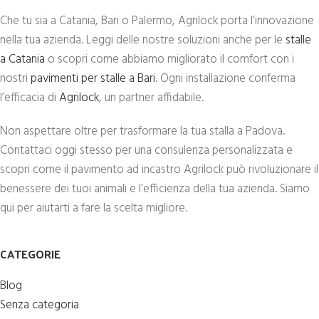
Che tu sia a Catania, Bari o Palermo, Agrilock porta l’innovazione
nella tua azienda. Leggi delle nostre soluzioni anche per le
stalle
a Catania
o scopri come abbiamo migliorato il comfort con i
nostri
pavimenti per stalle a Bari
. Ogni installazione conferma
l’efficacia di
Agrilock
, un partner affidabile.
Non aspettare oltre per trasformare la tua stalla a Padova.
Contattaci oggi stesso per una consulenza personalizzata e
scopri come il pavimento ad incastro Agrilock può rivoluzionare il
benessere dei tuoi animali e l’efficienza della tua azienda. Siamo
qui per aiutarti a fare la scelta migliore.
CATEGORIE
Blog
Senza categoria