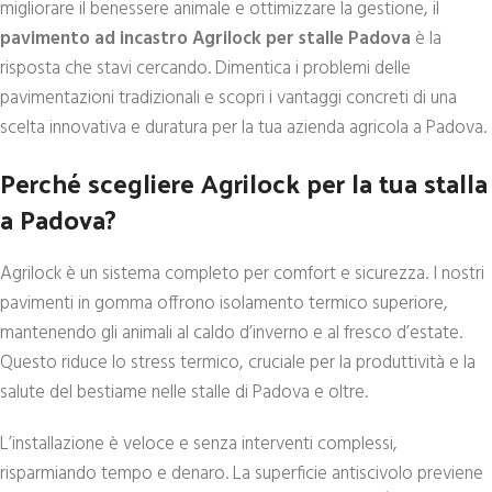
migliorare il benessere animale e ottimizzare la gestione, il
pavimento ad incastro Agrilock per stalle Padova
è la
risposta che stavi cercando. Dimentica i problemi delle
pavimentazioni tradizionali e scopri i vantaggi concreti di una
scelta innovativa e duratura per la tua azienda agricola a Padova.
Perché scegliere Agrilock per la tua stalla
a Padova?
Agrilock è un sistema completo per comfort e sicurezza. I nostri
pavimenti in gomma offrono isolamento termico superiore,
mantenendo gli animali al caldo d’inverno e al fresco d’estate.
Questo riduce lo stress termico, cruciale per la produttività e la
salute del bestiame nelle stalle di Padova e oltre.
L’installazione è veloce e senza interventi complessi,
risparmiando tempo e denaro. La superficie antiscivolo previene