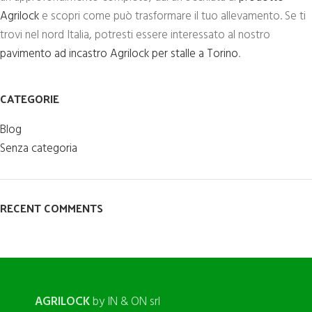
Agrilock
e scopri come può trasformare il tuo allevamento. Se ti
trovi nel nord Italia, potresti essere interessato al nostro
pavimento ad incastro Agrilock per stalle a Torino
.
CATEGORIE
Blog
Senza categoria
RECENT COMMENTS
AGRILOCK
by IN & ON srl