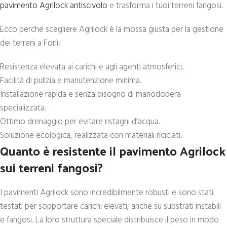
pavimento Agrilock antiscivolo
e trasforma i tuoi terreni fangosi.
Ecco perché scegliere Agrilock è la mossa giusta per la gestione
dei terreni a Forlì:
Resistenza elevata ai carichi e agli agenti atmosferici.
Facilità di pulizia e manutenzione minima.
Installazione rapida e senza bisogno di manodopera
specializzata.
Ottimo drenaggio per evitare ristagni d’acqua.
Soluzione ecologica, realizzata con materiali riciclati.
Quanto è resistente il pavimento Agrilock
sui terreni fangosi?
I pavimenti Agrilock sono incredibilmente robusti e sono stati
testati per sopportare carichi elevati, anche su substrati instabili
e fangosi. La loro struttura speciale distribuisce il peso in modo