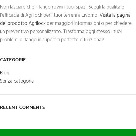
Non lasciare che il fango rovini i tuoi spazi. Scegli la qualità e
l’efficacia di Agrilock per i tuoi terreni a Livorno.
Visita la pagina
del prodotto Agrilock
per maggiori informazioni o per chiedere
un preventivo personalizzato. Trasforma oggi stesso i tuoi
problemi di fango in superfici perfette e funzionali!
CATEGORIE
Blog
Senza categoria
RECENT COMMENTS