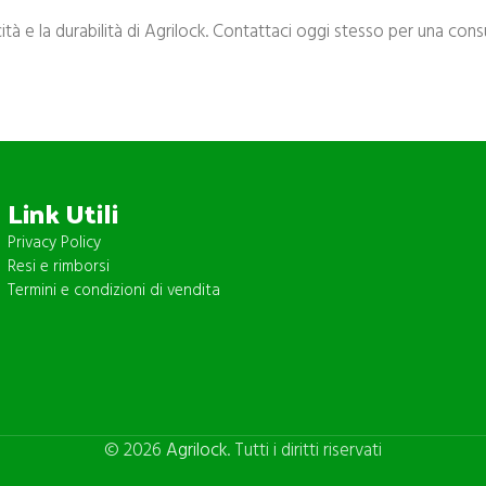
ticità e la durabilità di Agrilock. Contattaci oggi stesso per una con
Link Utili
Privacy Policy
Resi e rimborsi
Termini e condizioni di vendita
© 2026
Agrilock
. Tutti i diritti riservati