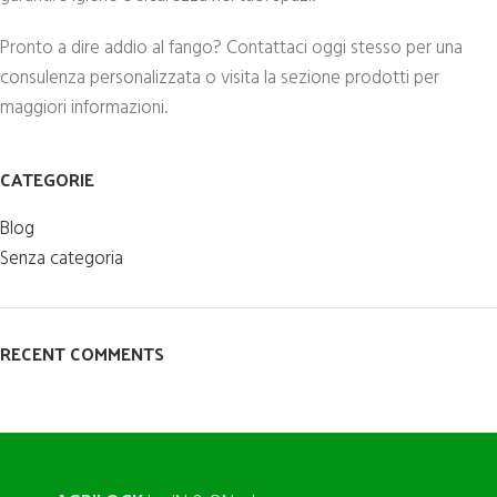
Pronto a dire addio al fango? Contattaci oggi stesso per una
consulenza personalizzata o visita la sezione prodotti per
maggiori informazioni.
CATEGORIE
Blog
Senza categoria
RECENT COMMENTS