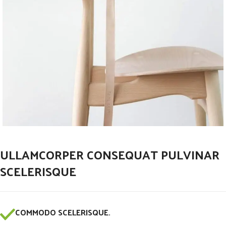
ULLAMCORPER CONSEQUAT PULVINAR
SCELERISQUE
COMMODO SCELERISQUE.