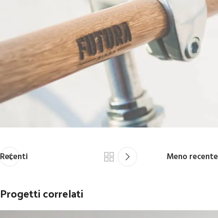
Recenti
Meno recente
Progetti correlati