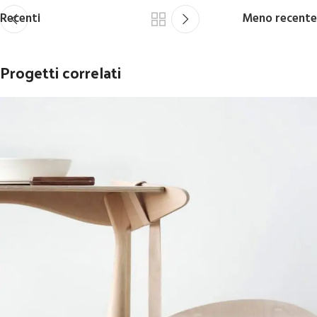
Recenti
Meno recente
Progetti correlati