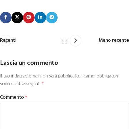
Recenti
Meno recente
Lascia un commento
Il tuo indirizzo email non sarà pubblicato.
I campi obbligatori
sono contrassegnati
*
Commento
*