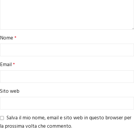
Nome
*
Email
*
Sito web
Salva il mio nome, email e sito web in questo browser per
la prossima volta che commento.