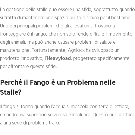
La gestione delle stalle può essere una sfida, soprattutto quando
si tratta di mantenere uno spazio pulito e sicuro per il bestiame.
Uno dei principali problemi che gli allevatori si trovano a
fronteggiare è il fango, che non solo rende difficile il movimento
degli animali, ma può anche causare problemi di salute e
manutenzione. Fortunatamente, Agrilock ha sviluppato un
prodotto innovativo, l’
Heavyload
, progettato specificamente
per affrontare queste sfide.
Perché il Fango è un Problema nelle
Stalle?
Il fango si forma quando l’acqua si mescola con terra e lettiera,
creando una superficie scivolosa e insalubre. Questo può portare
a una serie di problemi, tra cui: