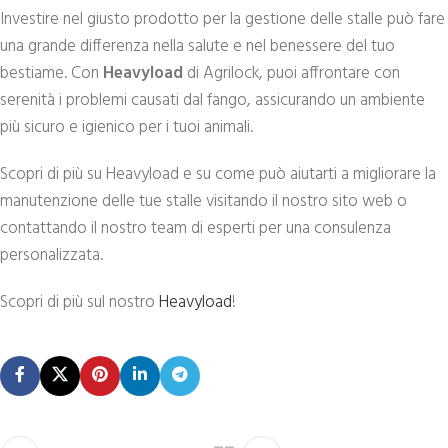
Investire nel giusto prodotto per la gestione delle stalle può fare
una grande differenza nella salute e nel benessere del tuo
bestiame. Con
Heavyload
di Agrilock, puoi affrontare con
serenità i problemi causati dal fango, assicurando un ambiente
più sicuro e igienico per i tuoi animali.
Scopri di più su Heavyload e su come può aiutarti a migliorare la
manutenzione delle tue stalle visitando il nostro sito web o
contattando il nostro team di esperti per una consulenza
personalizzata.
Scopri di più sul nostro
Heavyload
!