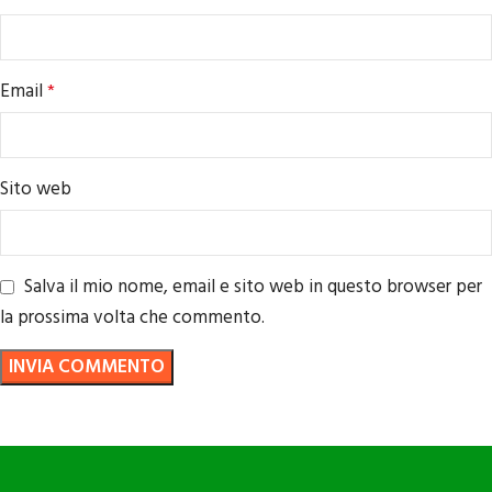
Email
*
Sito web
Salva il mio nome, email e sito web in questo browser per
la prossima volta che commento.