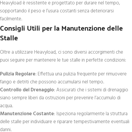
Heavyload è resistente e progettato per durare nel tempo,
sopportando il peso e l’usura costanti senza deteriorarsi
facilmente.
Consigli Utili per la Manutenzione delle
Stalle
Oltre a utilizzare Heavyload, ci sono diversi accorgimenti che
puoi seguire per mantenere le tue stalle in perfette condizioni:
Pulizia Regolare
: Effettua una pulizia frequente per rimuovere
fango e detriti che possono accumularsi nel tempo.
Controllo del Drenaggio
: Assicurati che i sistemi di drenaggio
siano sempre liberi da ostruzioni per prevenire l’accumulo di
acqua.
Manutenzione Costante
: Ispeziona regolarmente la struttura
delle stalle per individuare e riparare tempestivamente eventuali
danni.