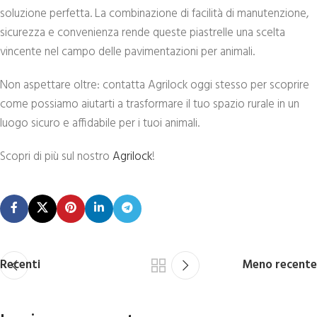
soluzione perfetta. La combinazione di facilità di manutenzione,
sicurezza e convenienza rende queste piastrelle una scelta
vincente nel campo delle pavimentazioni per animali.
Non aspettare oltre: contatta Agrilock oggi stesso per scoprire
come possiamo aiutarti a trasformare il tuo spazio rurale in un
luogo sicuro e affidabile per i tuoi animali.
Scopri di più sul nostro
Agrilock
!
Recenti
Meno recente