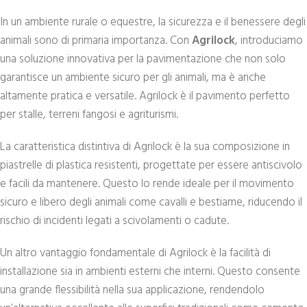
In un ambiente rurale o equestre, la sicurezza e il benessere degli
animali sono di primaria importanza. Con
Agrilock
, introduciamo
una soluzione innovativa per la pavimentazione che non solo
garantisce un ambiente sicuro per gli animali, ma è anche
altamente pratica e versatile. Agrilock è il pavimento perfetto
per stalle, terreni fangosi e agriturismi.
La caratteristica distintiva di Agrilock è la sua composizione in
piastrelle di plastica resistenti, progettate per essere antiscivolo
e facili da mantenere. Questo lo rende ideale per il movimento
sicuro e libero degli animali come cavalli e bestiame, riducendo il
rischio di incidenti legati a scivolamenti o cadute.
Un altro vantaggio fondamentale di Agrilock è la facilità di
installazione sia in ambienti esterni che interni. Questo consente
una grande flessibilità nella sua applicazione, rendendolo