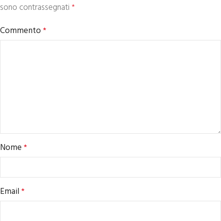
sono contrassegnati
*
Commento
*
Nome
*
Email
*