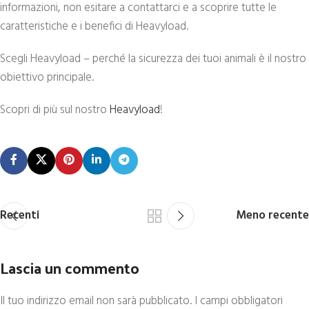
informazioni, non esitare a contattarci e a scoprire tutte le
caratteristiche e i benefici di Heavyload.
Scegli Heavyload – perché la sicurezza dei tuoi animali è il nostro
obiettivo principale.
Scopri di più sul nostro
Heavyload
!
Recenti
Meno recente
Lascia un commento
Il tuo indirizzo email non sarà pubblicato.
I campi obbligatori