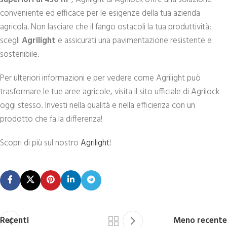
conveniente ed efficace per le esigenze della tua azienda
agricola. Non lasciare che il fango ostacoli la tua produttività:
scegli
Agrilight
e assicurati una pavimentazione resistente e
sostenibile.
Per ulteriori informazioni e per vedere come Agrilight può
trasformare le tue aree agricole, visita il sito ufficiale di Agrilock
oggi stesso. Investi nella qualità e nella efficienza con un
prodotto che fa la differenza!
Scopri di più sul nostro
Agrilight
!
Recenti
Meno recente