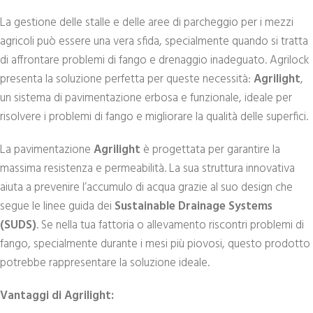
La gestione delle stalle e delle aree di parcheggio per i mezzi
agricoli può essere una vera sfida, specialmente quando si tratta
di affrontare problemi di fango e drenaggio inadeguato. Agrilock
presenta la soluzione perfetta per queste necessità:
Agrilight
,
un sistema di pavimentazione erbosa e funzionale, ideale per
risolvere i problemi di fango e migliorare la qualità delle superfici.
La pavimentazione
Agrilight
è progettata per garantire la
massima resistenza e permeabilità. La sua struttura innovativa
aiuta a prevenire l’accumulo di acqua grazie al suo design che
segue le linee guida dei
Sustainable Drainage Systems
(SUDS)
. Se nella tua fattoria o allevamento riscontri problemi di
fango, specialmente durante i mesi più piovosi, questo prodotto
potrebbe rappresentare la soluzione ideale.
Vantaggi di Agrilight: