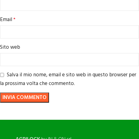
Email
*
Sito web
Salva il mio nome, email e sito web in questo browser per
la prossima volta che commento.