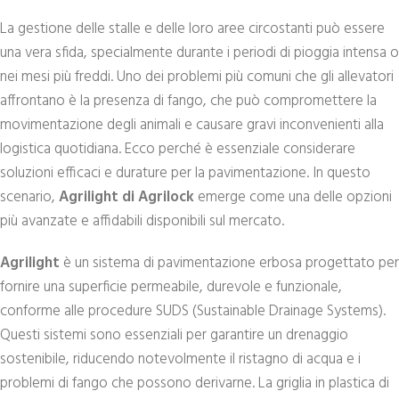
La gestione delle stalle e delle loro aree circostanti può essere
una vera sfida, specialmente durante i periodi di pioggia intensa o
nei mesi più freddi. Uno dei problemi più comuni che gli allevatori
affrontano è la presenza di fango, che può compromettere la
movimentazione degli animali e causare gravi inconvenienti alla
logistica quotidiana. Ecco perché è essenziale considerare
soluzioni efficaci e durature per la pavimentazione. In questo
scenario,
Agrilight di Agrilock
emerge come una delle opzioni
più avanzate e affidabili disponibili sul mercato.
Agrilight
è un sistema di pavimentazione erbosa progettato per
fornire una superficie permeabile, durevole e funzionale,
conforme alle procedure SUDS (Sustainable Drainage Systems).
Questi sistemi sono essenziali per garantire un drenaggio
sostenibile, riducendo notevolmente il ristagno di acqua e i
problemi di fango che possono derivarne. La griglia in plastica di