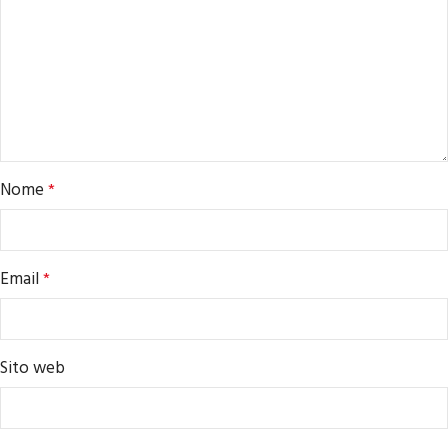
Nome
*
Email
*
Sito web