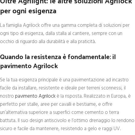
Oltre Agrilight: le altre soluzioni Agrilock
per ogni esigenza
La famiglia Agrilock offre una gamma completa di soluzioni per
ogni tipo di esigenza, dalla stalla al cantiere, sempre con un
occhio di riguardo alla durabilità e alla praticità.
Quando la resistenza è fondamentale: il
pavimento Agrilock
Se la tua esigenza principale è una pavimentazione ad incastro
facile da installare, resistente e ideale per terreni sconnessi, il
nostro
pavimento Agrilock
è la risposta. Realizzato in Europa, è
perfetto per stalle, aree per cavalli e bestiame, e offre
un’alternativa superiore a superfici come cemento o terra
battuta. Il suo design antiscivolo e l’ottimo drenaggio lo rendono
sicuro e facile da mantenere, resistendo a gelo e raggi UV.