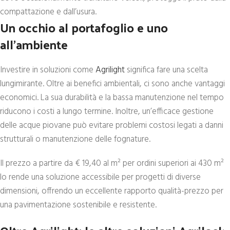
compattazione e dall’usura.
Un occhio al portafoglio e uno
all’ambiente
Investire in soluzioni come
Agrilight
significa fare una scelta
lungimirante. Oltre ai benefici ambientali, ci sono anche vantaggi
economici. La sua durabilità e la bassa manutenzione nel tempo
riducono i costi a lungo termine. Inoltre, un’efficace gestione
delle acque piovane può evitare problemi costosi legati a danni
strutturali o manutenzione delle fognature.
Il prezzo a partire da € 19,40 al m² per ordini superiori ai 430 m²
lo rende una soluzione accessibile per progetti di diverse
dimensioni, offrendo un eccellente rapporto qualità-prezzo per
una pavimentazione sostenibile e resistente.