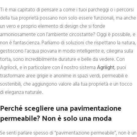
Ti è mai capitato di pensare a come i tuoi parcheggi o i percorsi
della tua proprietà possano non solo essere funzionali, ma anche
un vero e proprio elemento di design che si fonde
armoniosamente con l’ambiente circostante? Oggi è possibile, e
non è fantascienza. Parliamo di soluzioni che rispettano la natura,
gestiscono l’acqua piovana in modo intelligente e, ciliegina sulla
torta, sono incredibilmente durature e belle da vedere. Con
Agrilock, e in particolare con il nostro sistema
Agrilight
, puoi
trasformare aree grigie e anonime in spazi verdi, permeabili e
sostenibili, che aggiungono valore alla tua proprietà e un tocco
di eleganza naturale.
Perché scegliere una pavimentazione
permeabile? Non è solo una moda
Se senti parlare spesso di “pavimentazione permeabile”, non è un