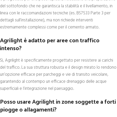
del sottofondo che ne garantisca la stabilità e il livellamento, in
linea con le raccomandazioni tecniche (es. BS7533 Parte 3 per
dettagli sull’installazione), ma non richiede interventi
estremamente complessi come per il cemento armato.
Agrilight è adatto per aree con traffico
intenso?
Sì, Agrilight è specificamente progettato per resistere ai carichi
del traffico. La sua struttura robusta e il design mirato lo rendono
un’opzione efficace per parcheggi e vie di transito veicolare,
garantendo al contempo un efficace drenaggio delle acque
superficiali e l’integrazione nel paesaggio.
Posso usare Agrilight in zone soggette a forti
piogge o allagamenti?