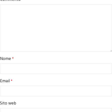
Nome
*
Email
*
Sito web