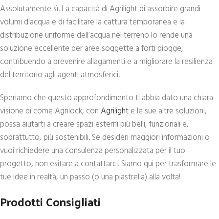
Assolutamente sì. La capacità di Agrilight di assorbire grandi
volumi d’acqua e di facilitare la cattura temporanea e la
distribuzione uniforme dell’acqua nel terreno lo rende una
soluzione eccellente per aree soggette a forti piogge,
contribuendo a prevenire allagamenti e a migliorare la resilienza
del territorio agli agenti atmosferici.
Speriamo che questo approfondimento ti abbia dato una chiara
visione di come Agrilock, con
Agrilight
e le sue altre soluzioni,
possa aiutarti a creare spazi esterni più belli, funzionali e,
soprattutto, più sostenibili. Se desideri maggiori informazioni o
vuoi richiedere una consulenza personalizzata per il tuo
progetto, non esitare a contattarci. Siamo qui per trasformare le
tue idee in realtà, un passo (o una piastrella) alla volta!
Prodotti Consigliati