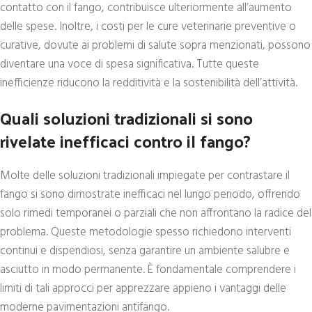
contatto con il fango, contribuisce ulteriormente all’aumento
delle spese. Inoltre, i costi per le cure veterinarie preventive o
curative, dovute ai problemi di salute sopra menzionati, possono
diventare una voce di spesa significativa. Tutte queste
inefficienze riducono la redditività e la sostenibilità dell’attività.
Quali soluzioni tradizionali si sono
rivelate inefficaci contro il fango?
Molte delle soluzioni tradizionali impiegate per contrastare il
fango si sono dimostrate inefficaci nel lungo periodo, offrendo
solo rimedi temporanei o parziali che non affrontano la radice del
problema. Queste metodologie spesso richiedono interventi
continui e dispendiosi, senza garantire un ambiente salubre e
asciutto in modo permanente. È fondamentale comprendere i
limiti di tali approcci per apprezzare appieno i vantaggi delle
moderne pavimentazioni antifango.