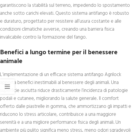
garantiscono la stabilità sul terreno, impedendo lo spostamento
anche sotto carichi elevati. Questo sistema antifango è robusto
e duraturo, progettato per resistere all’usura costante e alle
condizioni climatiche avverse, creando una barriera fisica
invalicabile contro la formazione del fango.
Benefici a lungo termine per il benessere
animale
L’implementazione di un efficace sistema antifango Agrilock
apporta benefici inestimabili al benessere degli animali. Una
superficie asciutta riduce drasticamente l’incidenza di patologie
podali e cutanee, migliorando la salute generale. Il comfort
offerto dalle piastrelle in gomma, che ammortizzano gli impatti e
riducono lo stress articolare, contribuisce a una maggiore
serenità e a una migliore performance fisica degli animali. Un
ambiente più pulito significa meno stress, meno odori sgradevoli