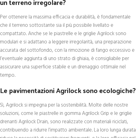
un terreno irregolare?
Per ottenere la massima efficacia e durabilità, è fondamentale
che il terreno sottostante sia il più possibile livellato e
compattato. Anche se le piastrelle e le griglie Agrilock sono
modulari e si adattano a leggere irregolarità, una preparazione
accurata del sottofondo, con la rimozione di fango eccessivo e
l’eventuale aggiunta di uno strato di ghiaia, è consigliabile per
assicurare una superficie stabile e un drenaggio ottimale nel
tempo.
Le pavimentazioni Agrilock sono ecologiche?
Sì, Agrilock si impegna per la sostenibilità. Molte delle nostre
soluzioni, come le piastrelle in gomma Agrilock Grip e le griglie
drenanti Agrilock Drain, sono realizzate con materiali riciclati,
contribuendo a ridurre l’impatto ambientale. La loro lunga durata