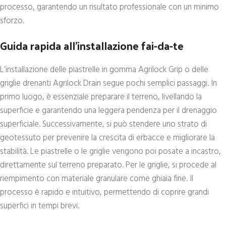
processo, garantendo un risultato professionale con un minimo
sforzo.
Guida rapida all’installazione fai-da-te
L’installazione delle piastrelle in gomma Agrilock Grip o delle
griglie drenanti Agrilock Drain segue pochi semplici passaggi. In
primo luogo, è essenziale preparare il terreno, livellando la
superficie e garantendo una leggera pendenza per il drenaggio
superficiale. Successivamente, si può stendere uno strato di
geotessuto per prevenire la crescita di erbacce e migliorare la
stabilità. Le piastrelle o le griglie vengono poi posate a incastro,
direttamente sul terreno preparato. Per le griglie, si procede al
riempimento con materiale granulare come ghiaia fine. Il
processo è rapido e intuitivo, permettendo di coprire grandi
superfici in tempi brevi.