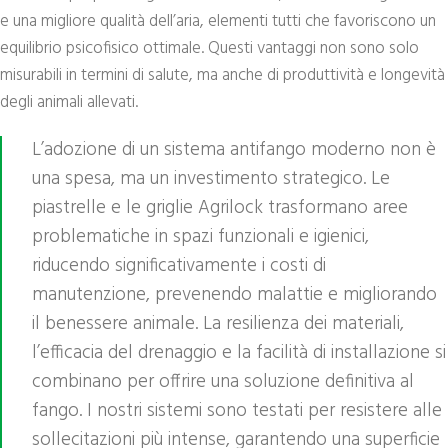
e una migliore qualità dell’aria, elementi tutti che favoriscono un
equilibrio psicofisico ottimale. Questi vantaggi non sono solo
misurabili in termini di salute, ma anche di produttività e longevità
degli animali allevati.
L’adozione di un sistema antifango moderno non è
una spesa, ma un investimento strategico. Le
piastrelle e le griglie Agrilock trasformano aree
problematiche in spazi funzionali e igienici,
riducendo significativamente i costi di
manutenzione, prevenendo malattie e migliorando
il benessere animale. La resilienza dei materiali,
l’efficacia del drenaggio e la facilità di installazione si
combinano per offrire una soluzione definitiva al
fango. I nostri sistemi sono testati per resistere alle
sollecitazioni più intense, garantendo una superficie