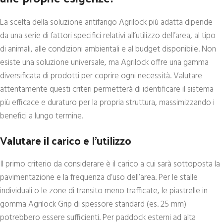
La scelta della soluzione antifango Agrilock più adatta dipende
da una serie di fattori specifici relativi all’utilizzo dell’area, al tipo
di animali, alle condizioni ambientali e al budget disponibile. Non
esiste una soluzione universale, ma Agrilock offre una gamma
diversificata di prodotti per coprire ogni necessità. Valutare
attentamente questi criteri permetterà di identificare il sistema
più efficace e duraturo per la propria struttura, massimizzando i
benefici a lungo termine.
Valutare il carico e l’utilizzo
Il primo criterio da considerare è il carico a cui sarà sottoposta la
pavimentazione e la frequenza d’uso dell’area. Per le stalle
individuali o le zone di transito meno trafficate, le piastrelle in
gomma Agrilock Grip di spessore standard (es. 25 mm)
potrebbero essere sufficienti. Per paddock esterni ad alta