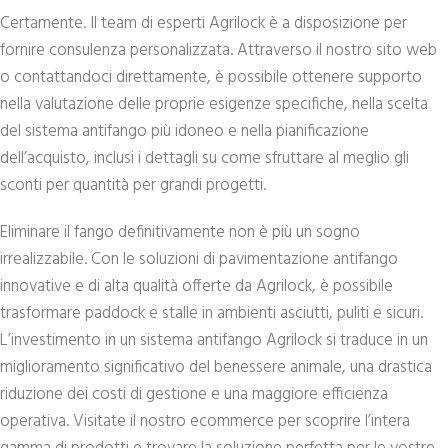
Certamente. Il team di esperti Agrilock è a disposizione per
fornire consulenza personalizzata. Attraverso il nostro sito web
o contattandoci direttamente, è possibile ottenere supporto
nella valutazione delle proprie esigenze specifiche, nella scelta
del sistema antifango più idoneo e nella pianificazione
dell’acquisto, inclusi i dettagli su come sfruttare al meglio gli
sconti per quantità per grandi progetti.
Eliminare il fango definitivamente non è più un sogno
irrealizzabile. Con le soluzioni di pavimentazione antifango
innovative e di alta qualità offerte da Agrilock, è possibile
trasformare paddock e stalle in ambienti asciutti, puliti e sicuri.
L’investimento in un sistema antifango Agrilock si traduce in un
miglioramento significativo del benessere animale, una drastica
riduzione dei costi di gestione e una maggiore efficienza
operativa. Visitate il nostro ecommerce per scoprire l’intera