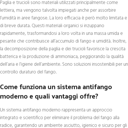
Paglia e trucioli sono materiali utilizzati principalmente come
lettiera, ma vengono talvolta impiegati anche per assorbire
l’umidità in aree fangose. La loro efficacia è però molto limitata e
di breve durata. Questi materiali organici si inzuppano
rapidamente, trasformandosi a loro volta in una massa umida e
pesante che contribuisce all’accumulo di fango e umidità. Inoltre,
la decomposizione della paglia e dei trucioli favorisce la crescita
batterica e la produzione di ammoniaca, peggiorando la qualità
dell’aria e l’igiene dell’ambiente. Sono soluzioni insostenibili per un
controllo duraturo del fango.
Come funziona un sistema antifango
moderno e quali vantaggi offre?
Un sistema antifango moderno rappresenta un approccio
integrato e scientifico per eliminare il problema del fango alla
radice, garantendo un ambiente asciutto, igienico e sicuro per gli