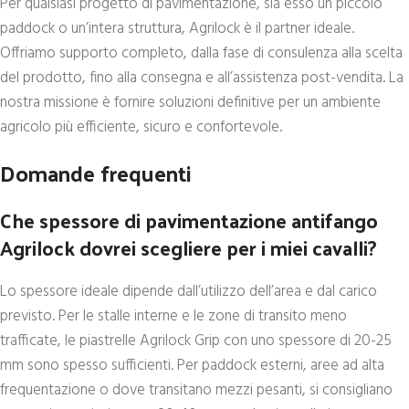
Per qualsiasi progetto di pavimentazione, sia esso un piccolo
paddock o un’intera struttura, Agrilock è il partner ideale.
Offriamo supporto completo, dalla fase di consulenza alla scelta
del prodotto, fino alla consegna e all’assistenza post-vendita. La
nostra missione è fornire soluzioni definitive per un ambiente
agricolo più efficiente, sicuro e confortevole.
Domande frequenti
Che spessore di pavimentazione antifango
Agrilock dovrei scegliere per i miei cavalli?
Lo spessore ideale dipende dall’utilizzo dell’area e dal carico
previsto. Per le stalle interne e le zone di transito meno
trafficate, le piastrelle Agrilock Grip con uno spessore di 20-25
mm sono spesso sufficienti. Per paddock esterni, aree ad alta
frequentazione o dove transitano mezzi pesanti, si consigliano