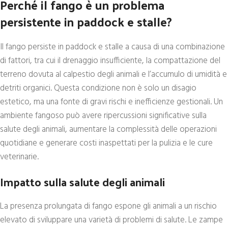
Perché il fango è un problema
persistente in paddock e stalle?
Il fango persiste in paddock e stalle a causa di una combinazione
di fattori, tra cui il drenaggio insufficiente, la compattazione del
terreno dovuta al calpestio degli animali e l’accumulo di umidità e
detriti organici. Questa condizione non è solo un disagio
estetico, ma una fonte di gravi rischi e inefficienze gestionali. Un
ambiente fangoso può avere ripercussioni significative sulla
salute degli animali, aumentare la complessità delle operazioni
quotidiane e generare costi inaspettati per la pulizia e le cure
veterinarie.
Impatto sulla salute degli animali
La presenza prolungata di fango espone gli animali a un rischio
elevato di sviluppare una varietà di problemi di salute. Le zampe