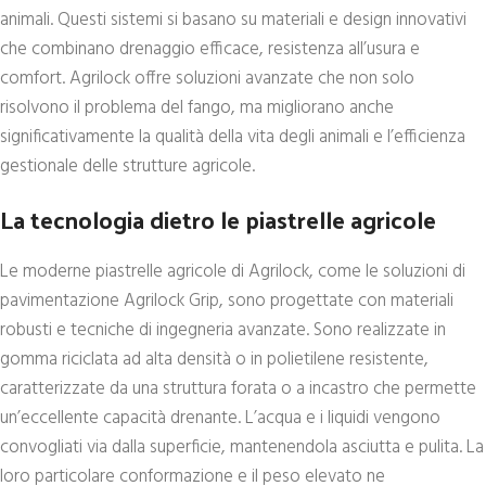
animali. Questi sistemi si basano su materiali e design innovativi
che combinano drenaggio efficace, resistenza all’usura e
comfort. Agrilock offre soluzioni avanzate che non solo
risolvono il problema del fango, ma migliorano anche
significativamente la qualità della vita degli animali e l’efficienza
gestionale delle strutture agricole.
La tecnologia dietro le piastrelle agricole
Le moderne piastrelle agricole di Agrilock, come le soluzioni di
pavimentazione Agrilock Grip, sono progettate con materiali
robusti e tecniche di ingegneria avanzate. Sono realizzate in
gomma riciclata ad alta densità o in polietilene resistente,
caratterizzate da una struttura forata o a incastro che permette
un’eccellente capacità drenante. L’acqua e i liquidi vengono
convogliati via dalla superficie, mantenendola asciutta e pulita. La
loro particolare conformazione e il peso elevato ne