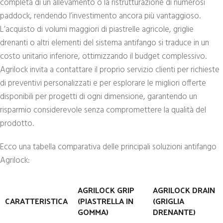
completa di un allevamento o la ristrutturazione di numerosi
paddock, rendendo l’investimento ancora più vantaggioso.
L’acquisto di volumi maggiori di piastrelle agricole, griglie
drenanti o altri elementi del sistema antifango si traduce in un
costo unitario inferiore, ottimizzando il budget complessivo.
Agrilock invita a contattare il proprio servizio clienti per richieste
di preventivi personalizzati e per esplorare le migliori offerte
disponibili per progetti di ogni dimensione, garantendo un
risparmio considerevole senza compromettere la qualità del
prodotto.
Ecco una tabella comparativa delle principali soluzioni antifango
Agrilock:
AGRILOCK GRIP
AGRILOCK DRAIN
CARATTERISTICA
(PIASTRELLA IN
(GRIGLIA
GOMMA)
DRENANTE)