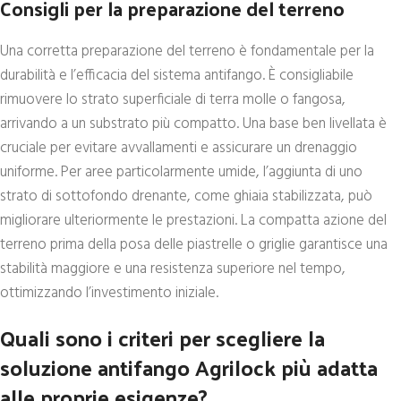
Consigli per la preparazione del terreno
Una corretta preparazione del terreno è fondamentale per la
durabilità e l’efficacia del sistema antifango. È consigliabile
rimuovere lo strato superficiale di terra molle o fangosa,
arrivando a un substrato più compatto. Una base ben livellata è
cruciale per evitare avvallamenti e assicurare un drenaggio
uniforme. Per aree particolarmente umide, l’aggiunta di uno
strato di sottofondo drenante, come ghiaia stabilizzata, può
migliorare ulteriormente le prestazioni. La compatta azione del
terreno prima della posa delle piastrelle o griglie garantisce una
stabilità maggiore e una resistenza superiore nel tempo,
ottimizzando l’investimento iniziale.
Quali sono i criteri per scegliere la
soluzione antifango Agrilock più adatta
alle proprie esigenze?