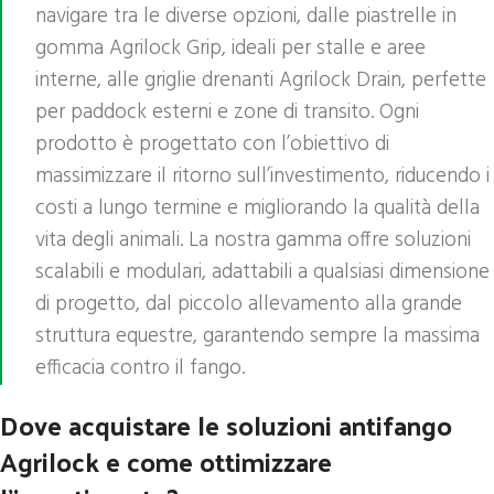
navigare tra le diverse opzioni, dalle piastrelle in
gomma Agrilock Grip, ideali per stalle e aree
interne, alle griglie drenanti Agrilock Drain, perfette
per paddock esterni e zone di transito. Ogni
prodotto è progettato con l’obiettivo di
massimizzare il ritorno sull’investimento, riducendo i
costi a lungo termine e migliorando la qualità della
vita degli animali. La nostra gamma offre soluzioni
scalabili e modulari, adattabili a qualsiasi dimensione
di progetto, dal piccolo allevamento alla grande
struttura equestre, garantendo sempre la massima
efficacia contro il fango.
Dove acquistare le soluzioni antifango
Agrilock e come ottimizzare