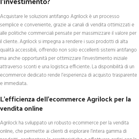
l’investimento?
Acquistare le soluzioni antifango Agrilock è un processo
semplice e conveniente, grazie ai canali di vendita ottimizzati e
alle politiche commerciali pensate per massimizzare il valore per
il cliente. Agrilock si impegna a rendere i suoi prodotti di alta
qualità accessibili, offrendo non solo eccellenti sistemi antifango
ma anche opportunità per ottimizzare l’investimento iniziale
attraverso sconti e una logistica efficiente. La disponibilità di un
ecommerce dedicato rende l’esperienza di acquisto trasparente
e immediata.
L’efficienza dell’ecommerce Agrilock per la
vendita online
Agrilock ha sviluppato un robusto ecommerce per la vendita
online, che permette ai clienti di esplorare l’intera gamma di