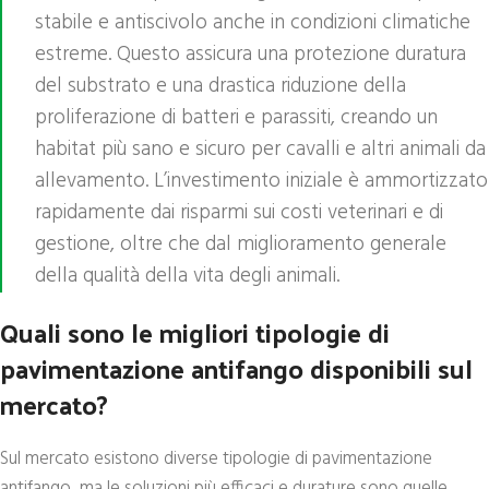
stabile e antiscivolo anche in condizioni climatiche
estreme. Questo assicura una protezione duratura
del substrato e una drastica riduzione della
proliferazione di batteri e parassiti, creando un
habitat più sano e sicuro per cavalli e altri animali da
allevamento. L’investimento iniziale è ammortizzato
rapidamente dai risparmi sui costi veterinari e di
gestione, oltre che dal miglioramento generale
della qualità della vita degli animali.
Quali sono le migliori tipologie di
pavimentazione antifango disponibili sul
mercato?
Sul mercato esistono diverse tipologie di pavimentazione
antifango, ma le soluzioni più efficaci e durature sono quelle