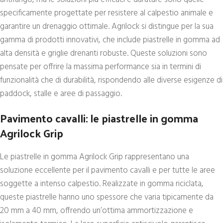
specificamente progettate per resistere al calpestio animale e
garantire un drenaggio ottimale. Agrilock si distingue per la sua
gamma di prodotti innovativi, che include piastrelle in gomma ad
alta densità e griglie drenanti robuste. Queste soluzioni sono
pensate per offrire la massima performance sia in termini di
funzionalità che di durabilità, rispondendo alle diverse esigenze di
paddock, stalle e aree di passaggio.
Pavimento cavalli: le piastrelle in gomma
Agrilock Grip
Le piastrelle in gomma Agrilock Grip rappresentano una
soluzione eccellente per il pavimento cavalli e per tutte le aree
soggette a intenso calpestio. Realizzate in gomma riciclata,
queste piastrelle hanno uno spessore che varia tipicamente da
20 mm a 40 mm, offrendo un’ottima ammortizzazione e