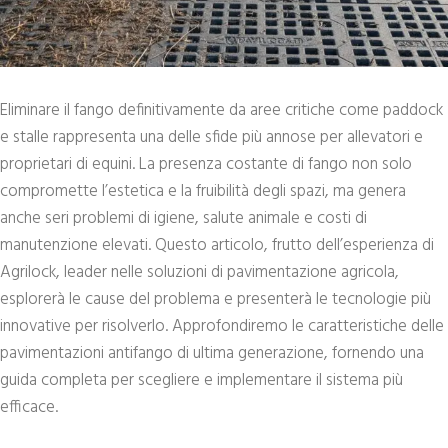
Eliminare il fango definitivamente da aree critiche come paddock
e stalle rappresenta una delle sfide più annose per allevatori e
proprietari di equini. La presenza costante di fango non solo
compromette l’estetica e la fruibilità degli spazi, ma genera
anche seri problemi di igiene, salute animale e costi di
manutenzione elevati. Questo articolo, frutto dell’esperienza di
Agrilock, leader nelle soluzioni di pavimentazione agricola,
esplorerà le cause del problema e presenterà le tecnologie più
innovative per risolverlo. Approfondiremo le caratteristiche delle
pavimentazioni antifango di ultima generazione, fornendo una
guida completa per scegliere e implementare il sistema più
efficace.