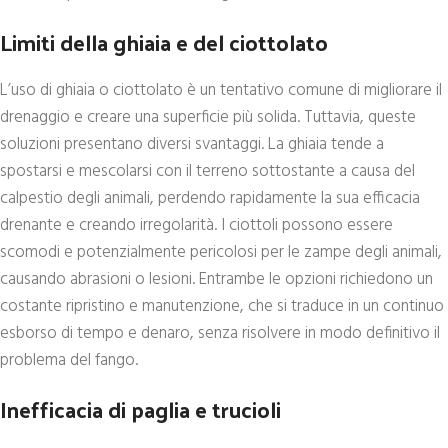
Limiti della ghiaia e del ciottolato
L’uso di ghiaia o ciottolato è un tentativo comune di migliorare il
drenaggio e creare una superficie più solida. Tuttavia, queste
soluzioni presentano diversi svantaggi. La ghiaia tende a
spostarsi e mescolarsi con il terreno sottostante a causa del
calpestio degli animali, perdendo rapidamente la sua efficacia
drenante e creando irregolarità. I ciottoli possono essere
scomodi e potenzialmente pericolosi per le zampe degli animali,
causando abrasioni o lesioni. Entrambe le opzioni richiedono un
costante ripristino e manutenzione, che si traduce in un continuo
esborso di tempo e denaro, senza risolvere in modo definitivo il
problema del fango.
Inefficacia di paglia e trucioli