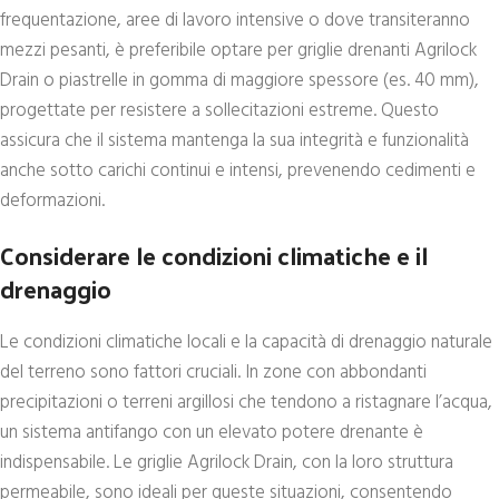
frequentazione, aree di lavoro intensive o dove transiteranno
mezzi pesanti, è preferibile optare per griglie drenanti Agrilock
Drain o piastrelle in gomma di maggiore spessore (es. 40 mm),
progettate per resistere a sollecitazioni estreme. Questo
assicura che il sistema mantenga la sua integrità e funzionalità
anche sotto carichi continui e intensi, prevenendo cedimenti e
deformazioni.
Considerare le condizioni climatiche e il
drenaggio
Le condizioni climatiche locali e la capacità di drenaggio naturale
del terreno sono fattori cruciali. In zone con abbondanti
precipitazioni o terreni argillosi che tendono a ristagnare l’acqua,
un sistema antifango con un elevato potere drenante è
indispensabile. Le griglie Agrilock Drain, con la loro struttura
permeabile, sono ideali per queste situazioni, consentendo