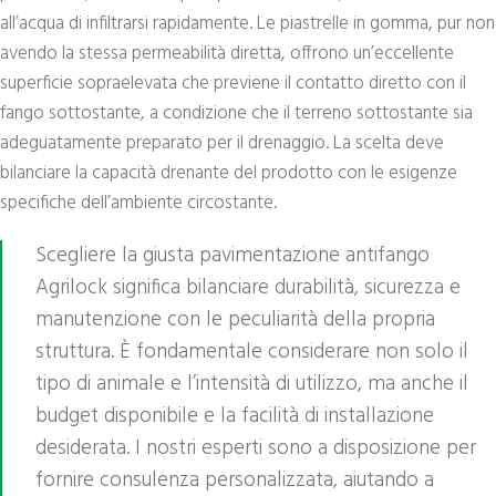
all’acqua di infiltrarsi rapidamente. Le piastrelle in gomma, pur non
avendo la stessa permeabilità diretta, offrono un’eccellente
superficie sopraelevata che previene il contatto diretto con il
fango sottostante, a condizione che il terreno sottostante sia
adeguatamente preparato per il drenaggio. La scelta deve
bilanciare la capacità drenante del prodotto con le esigenze
specifiche dell’ambiente circostante.
Scegliere la giusta pavimentazione antifango
Agrilock significa bilanciare durabilità, sicurezza e
manutenzione con le peculiarità della propria
struttura. È fondamentale considerare non solo il
tipo di animale e l’intensità di utilizzo, ma anche il
budget disponibile e la facilità di installazione
desiderata. I nostri esperti sono a disposizione per
fornire consulenza personalizzata, aiutando a