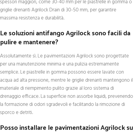
spessori maggiori, come 30-40 mm per le piastrelle in gomma o
griglie drenanti Agrilock Drain di 30-50 mm, per garantire
massima resistenza e durabilità.
Le soluzioni antifango Agrilock sono facili da
pulire e mantenere?
Assolutamente sì. Le pavimentazioni Agrilock sono progettate
per una manutenzione minima e una pulizia estremamente
semplice. Le piastrelle in gomma possono essere lavate con
acqua ad alta pressione, mentre le griglie drenanti mantengono il
materiale di riempimento pulito grazie al loro sistema di
drenaggio efficace. La superficie non assorbe liquidi, prevenendo
la formazione di odori sgradevoli e facilitando la rimozione di
sporco e detriti.
Posso installare le pavimentazioni Agrilock su