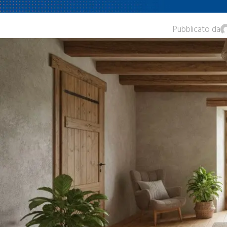
Pubblicato da