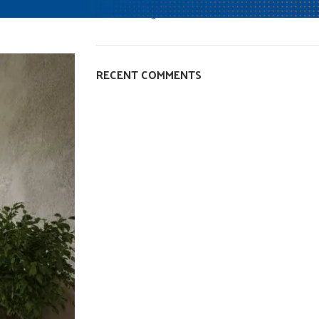
Senza categoria
RECENT COMMENTS