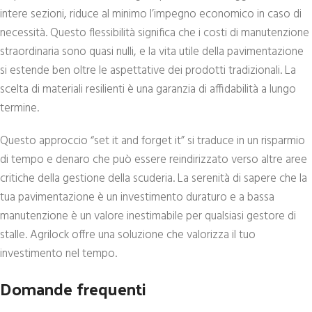
intere sezioni, riduce al minimo l’impegno economico in caso di
necessità. Questo flessibilità significa che i costi di manutenzione
straordinaria sono quasi nulli, e la vita utile della pavimentazione
si estende ben oltre le aspettative dei prodotti tradizionali. La
scelta di materiali resilienti è una garanzia di affidabilità a lungo
termine.
Questo approccio “set it and forget it” si traduce in un risparmio
di tempo e denaro che può essere reindirizzato verso altre aree
critiche della gestione della scuderia. La serenità di sapere che la
tua pavimentazione è un investimento duraturo e a bassa
manutenzione è un valore inestimabile per qualsiasi gestore di
stalle. Agrilock offre una soluzione che valorizza il tuo
investimento nel tempo.
Domande frequenti