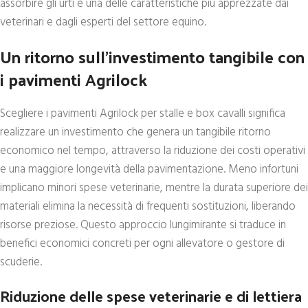
assorbire gli urti è una delle caratteristiche più apprezzate dai
veterinari e dagli esperti del settore equino.
Un ritorno sull’investimento tangibile con
i pavimenti Agrilock
Scegliere i pavimenti Agrilock per stalle e box cavalli significa
realizzare un investimento che genera un tangibile ritorno
economico nel tempo, attraverso la riduzione dei costi operativi
e una maggiore longevità della pavimentazione. Meno infortuni
implicano minori spese veterinarie, mentre la durata superiore dei
materiali elimina la necessità di frequenti sostituzioni, liberando
risorse preziose. Questo approccio lungimirante si traduce in
benefici economici concreti per ogni allevatore o gestore di
scuderie.
Riduzione delle spese veterinarie e di lettiera