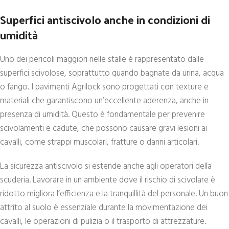
Superfici antiscivolo anche in condizioni di
umidità
Uno dei pericoli maggiori nelle stalle è rappresentato dalle
superfici scivolose, soprattutto quando bagnate da urina, acqua
o fango. I pavimenti Agrilock sono progettati con texture e
materiali che garantiscono un’eccellente aderenza, anche in
presenza di umidità. Questo è fondamentale per prevenire
scivolamenti e cadute, che possono causare gravi lesioni ai
cavalli, come strappi muscolari, fratture o danni articolari.
La sicurezza antiscivolo si estende anche agli operatori della
scuderia. Lavorare in un ambiente dove il rischio di scivolare è
ridotto migliora l’efficienza e la tranquillità del personale. Un buon
attrito al suolo è essenziale durante la movimentazione dei
cavalli, le operazioni di pulizia o il trasporto di attrezzature.