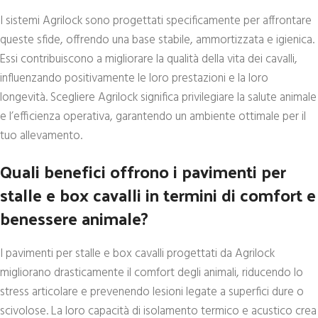
I sistemi Agrilock sono progettati specificamente per affrontare
queste sfide, offrendo una base stabile, ammortizzata e igienica.
Essi contribuiscono a migliorare la qualità della vita dei cavalli,
influenzando positivamente le loro prestazioni e la loro
longevità. Scegliere Agrilock significa privilegiare la salute animale
e l’efficienza operativa, garantendo un ambiente ottimale per il
tuo allevamento.
Quali benefici offrono i pavimenti per
stalle e box cavalli in termini di comfort e
benessere animale?
I pavimenti per stalle e box cavalli progettati da Agrilock
migliorano drasticamente il comfort degli animali, riducendo lo
stress articolare e prevenendo lesioni legate a superfici dure o
scivolose. La loro capacità di isolamento termico e acustico crea