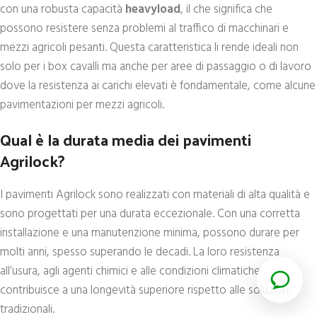
con una robusta capacità
heavyload
, il che significa che
possono resistere senza problemi al traffico di macchinari e
mezzi agricoli pesanti. Questa caratteristica li rende ideali non
solo per i box cavalli ma anche per aree di passaggio o di lavoro
dove la resistenza ai carichi elevati è fondamentale, come alcune
pavimentazioni per mezzi agricoli.
Qual è la durata media dei pavimenti
Agrilock?
I pavimenti Agrilock sono realizzati con materiali di alta qualità e
sono progettati per una durata eccezionale. Con una corretta
installazione e una manutenzione minima, possono durare per
molti anni, spesso superando le decadi. La loro resistenza
all’usura, agli agenti chimici e alle condizioni climatiche
contribuisce a una longevità superiore rispetto alle soluzioni
tradizionali.