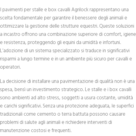
I pavimenti per stalle e box cavalli Agrilock rappresentano una
scelta fondamentale per garantire il benessere degli animali e
ottimizzare la gestione delle strutture equestri. Queste soluzioni
a incastro offrono una combinazione superiore di comfort, igiene
e resistenza, proteggendo gli equini da umidità e infortuni.
L’adozione di un sistema specializzato si traduce in significativi
risparmi a lungo termine e in un ambiente più sicuro per cavalli e
operatori.
La decisione di installare una pavimentazione di qualità non è una
spesa, bensì un investimento strategico. Le stalle e i box cavalli
sono ambienti ad alto stress, soggetti a usura costante, umidità
e carichi significativi. Senza una protezione adeguata, le superfici
tradizionali come cemento o terra battuta possono causare
problemi di salute agli animali e richiedere interventi di
manutenzione costosi e frequenti.