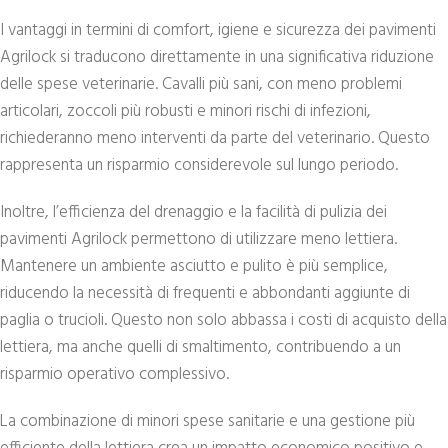
I vantaggi in termini di comfort, igiene e sicurezza dei pavimenti
Agrilock si traducono direttamente in una significativa riduzione
delle spese veterinarie. Cavalli più sani, con meno problemi
articolari, zoccoli più robusti e minori rischi di infezioni,
richiederanno meno interventi da parte del veterinario. Questo
rappresenta un risparmio considerevole sul lungo periodo.
Inoltre, l’efficienza del drenaggio e la facilità di pulizia dei
pavimenti Agrilock permettono di utilizzare meno lettiera.
Mantenere un ambiente asciutto e pulito è più semplice,
riducendo la necessità di frequenti e abbondanti aggiunte di
paglia o trucioli. Questo non solo abbassa i costi di acquisto della
lettiera, ma anche quelli di smaltimento, contribuendo a un
risparmio operativo complessivo.
La combinazione di minori spese sanitarie e una gestione più