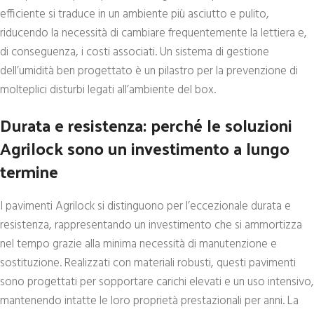
efficiente si traduce in un ambiente più asciutto e pulito,
riducendo la necessità di cambiare frequentemente la lettiera e,
di conseguenza, i costi associati. Un sistema di gestione
dell’umidità ben progettato è un pilastro per la prevenzione di
molteplici disturbi legati all’ambiente del box.
Durata e resistenza: perché le soluzioni
Agrilock sono un investimento a lungo
termine
I pavimenti Agrilock si distinguono per l’eccezionale durata e
resistenza, rappresentando un investimento che si ammortizza
nel tempo grazie alla minima necessità di manutenzione e
sostituzione. Realizzati con materiali robusti, questi pavimenti
sono progettati per sopportare carichi elevati e un uso intensivo,
mantenendo intatte le loro proprietà prestazionali per anni. La