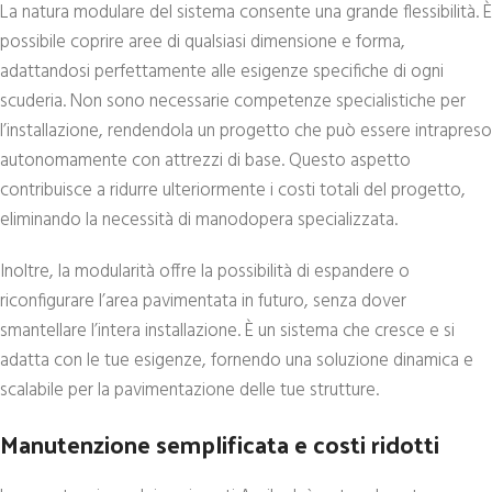
La natura modulare del sistema consente una grande flessibilità. È
possibile coprire aree di qualsiasi dimensione e forma,
adattandosi perfettamente alle esigenze specifiche di ogni
scuderia. Non sono necessarie competenze specialistiche per
l’installazione, rendendola un progetto che può essere intrapreso
autonomamente con attrezzi di base. Questo aspetto
contribuisce a ridurre ulteriormente i costi totali del progetto,
eliminando la necessità di manodopera specializzata.
Inoltre, la modularità offre la possibilità di espandere o
riconfigurare l’area pavimentata in futuro, senza dover
smantellare l’intera installazione. È un sistema che cresce e si
adatta con le tue esigenze, fornendo una soluzione dinamica e
scalabile per la pavimentazione delle tue strutture.
Manutenzione semplificata e costi ridotti