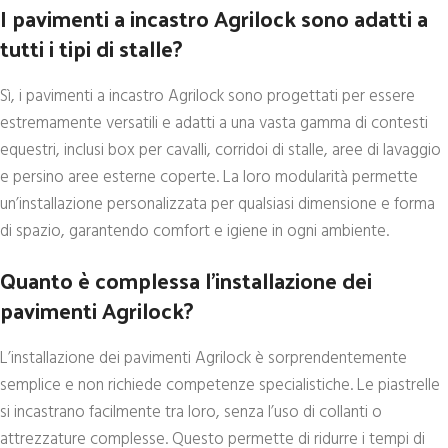
I pavimenti a incastro Agrilock sono adatti a
tutti i tipi di stalle?
Sì, i pavimenti a incastro Agrilock sono progettati per essere
estremamente versatili e adatti a una vasta gamma di contesti
equestri, inclusi box per cavalli, corridoi di stalle, aree di lavaggio
e persino aree esterne coperte. La loro modularità permette
un’installazione personalizzata per qualsiasi dimensione e forma
di spazio, garantendo comfort e igiene in ogni ambiente.
Quanto è complessa l’installazione dei
pavimenti Agrilock?
L’installazione dei pavimenti Agrilock è sorprendentemente
semplice e non richiede competenze specialistiche. Le piastrelle
si incastrano facilmente tra loro, senza l’uso di collanti o
attrezzature complesse. Questo permette di ridurre i tempi di