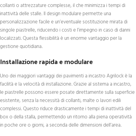
collanti o attrezzature complesse, il che minimizza i tempi di
inattività delle stalle. Il design modulare permette una
personalizzazione facile e un’eventuale sostituzione mirata di
singole piastrelle, riducendo i costi e l’impegno in caso di danni
localizzati. Questa flessibilità è un enorme vantaggio per la
gestione quotidiana.
Installazione rapida e modulare
Uno dei maggiori vantaggi dei pavimenti a incastro Agrilock è la
facilità e la velocità di installazione. Grazie al sistema a incastro,
le piastrelle possono essere posate direttamente sulla superficie
esistente, senza la necessità di collanti, malte o lavori edili
complessi. Questo riduce drasticamente i tempi di inattività del
box o della stalla, permettendo un ritorno alla piena operatività
in poche ore o giorni, a seconda delle dimensioni dell’area.