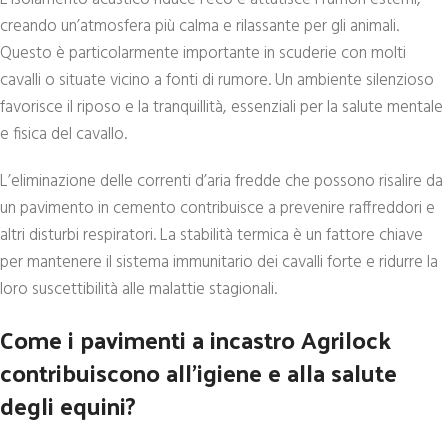
creando un’atmosfera più calma e rilassante per gli animali.
Questo è particolarmente importante in scuderie con molti
cavalli o situate vicino a fonti di rumore. Un ambiente silenzioso
favorisce il riposo e la tranquillità, essenziali per la salute mentale
e fisica del cavallo.
L’eliminazione delle correnti d’aria fredde che possono risalire da
un pavimento in cemento contribuisce a prevenire raffreddori e
altri disturbi respiratori. La stabilità termica è un fattore chiave
per mantenere il sistema immunitario dei cavalli forte e ridurre la
loro suscettibilità alle malattie stagionali.
Come i pavimenti a incastro Agrilock
contribuiscono all’igiene e alla salute
degli equini?