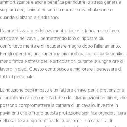
ammortizzante è anche benefica per ridurre lo stress generale
sugli arti degli animali durante la normale deambulazione o
quando si alzano e si sdraiano.
L’ammortizzazione del pavimento riduce la fatica muscolare e
articolare dei cavalli, permettendo loro di riposare più
confortevolmente e di recuperare meglio dopo l’allenamento.
Per gli operatori, una superficie più morbida sotto i piedi significa
meno fatica e stress per le articolazioni durante le lunghe ore di
lavoro in piedi. Questo contribuisce a migliorare il benessere di
tutto il personale.
La riduzione degli impatti è un fattore chiave per la prevenzione
di problemi cronici come l’artrite o le infiammazioni tendinee, che
possono compromettere la carriera di un cavallo. Investire in
pavimenti che offrono questa protezione significa prendersi cura
della salute a lungo termine dei tuoi animali. La capacità di