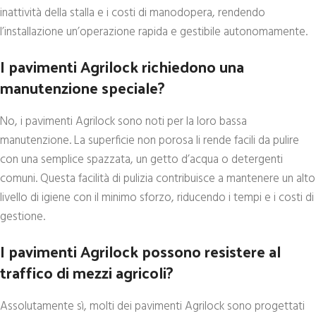
inattività della stalla e i costi di manodopera, rendendo
l’installazione un’operazione rapida e gestibile autonomamente.
I pavimenti Agrilock richiedono una
manutenzione speciale?
No, i pavimenti Agrilock sono noti per la loro bassa
manutenzione. La superficie non porosa li rende facili da pulire
con una semplice spazzata, un getto d’acqua o detergenti
comuni. Questa facilità di pulizia contribuisce a mantenere un alto
livello di igiene con il minimo sforzo, riducendo i tempi e i costi di
gestione.
I pavimenti Agrilock possono resistere al
traffico di mezzi agricoli?
Assolutamente sì, molti dei pavimenti Agrilock sono progettati