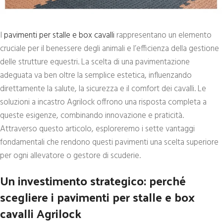
I
pavimenti per stalle e box cavalli
rappresentano un elemento
cruciale per il benessere degli animali e l’efficienza della gestione
delle strutture equestri. La scelta di una pavimentazione
adeguata va ben oltre la semplice estetica, influenzando
direttamente la salute, la sicurezza e il comfort dei cavalli. Le
soluzioni a incastro Agrilock offrono una risposta completa a
queste esigenze, combinando innovazione e praticità.
Attraverso questo articolo, esploreremo i sette vantaggi
fondamentali che rendono questi pavimenti una scelta superiore
per ogni allevatore o gestore di scuderie.
Un investimento strategico: perché
scegliere i pavimenti per stalle e box
cavalli Agrilock