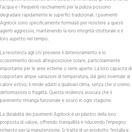
l’acqua e i frequenti raschiamenti per la pulizia possono
degradare rapidamente le superfici tradizionali. I pavimenti
Agrilock sono specificamente formulati per resistere a questi
agenti aggressivi, mantenendo la loro integrità strutturale e il
loro aspetto nel tempo.
La resistenza agli UV previene il deterioramento e lo
scolorimento dovuti all’esposizione solare, particolarmente
importante per le aree esterne o semi-aperte. La loro capacità di
sopportare ampie variazioni di temperatura, dal gelo invernale al
calore estivo, li rende adatti a qualsiasi clima, senza che si creino
deformazioni o fragilità. Questa resilienza assicura che il
pavimento rimanga funzionale e sicuro in ogni stagione.
La durabilità dei pavimenti Agrilock è un pilastro della loro
proposta di valore, offrendo tranquillità e riducendo l’impegno
richiesto per la manutenzione. Si tratta di un prodotto “installa e