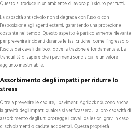
Questo si traduce in un ambiente di lavoro più sicuro per tutti.
La capacità antiscivolo non si degrada con l’uso o con
l’esposizione agli agenti esterni, garantendo una protezione
costante nel tempo. Questo aspetto è particolarmente rilevante
per prevenire incidenti durante le fasi critiche, come l’ingresso o
l’uscita dei cavalli dai box, dove la trazione è fondamentale. La
tranquillità di sapere che i pavimenti sono sicuri è un valore
aggiunto inestimabile.
Assorbimento degli impatti per ridurre lo
stress
Oltre a prevenire le cadute, i pavimenti Agrilock riducono anche
la gravità degli impatti qualora si verificassero. La loro capacità di
assorbimento degli urti protegge i cavalli da lesioni gravi in caso
di scivolamenti o cadute accidentali. Questa proprietà