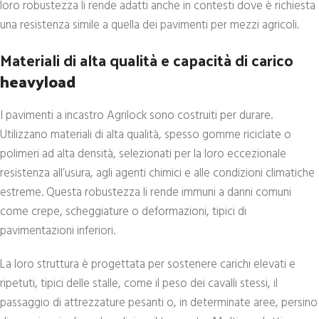
loro robustezza li rende adatti anche in contesti dove è richiesta
una resistenza simile a quella dei pavimenti per mezzi agricoli.
Materiali di alta qualità e capacità di carico
heavyload
I pavimenti a incastro Agrilock sono costruiti per durare.
Utilizzano materiali di alta qualità, spesso gomme riciclate o
polimeri ad alta densità, selezionati per la loro eccezionale
resistenza all’usura, agli agenti chimici e alle condizioni climatiche
estreme. Questa robustezza li rende immuni a danni comuni
come crepe, scheggiature o deformazioni, tipici di
pavimentazioni inferiori.
La loro struttura è progettata per sostenere carichi elevati e
ripetuti, tipici delle stalle, come il peso dei cavalli stessi, il
passaggio di attrezzature pesanti o, in determinate aree, persino