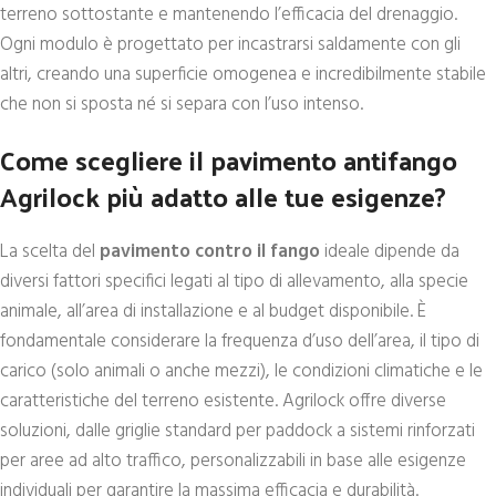
terreno sottostante e mantenendo l’efficacia del drenaggio.
Ogni modulo è progettato per incastrarsi saldamente con gli
altri, creando una superficie omogenea e incredibilmente stabile
che non si sposta né si separa con l’uso intenso.
Come scegliere il pavimento antifango
Agrilock più adatto alle tue esigenze?
La scelta del
pavimento contro il fango
ideale dipende da
diversi fattori specifici legati al tipo di allevamento, alla specie
animale, all’area di installazione e al budget disponibile. È
fondamentale considerare la frequenza d’uso dell’area, il tipo di
carico (solo animali o anche mezzi), le condizioni climatiche e le
caratteristiche del terreno esistente. Agrilock offre diverse
soluzioni, dalle griglie standard per paddock a sistemi rinforzati
per aree ad alto traffico, personalizzabili in base alle esigenze
individuali per garantire la massima efficacia e durabilità.