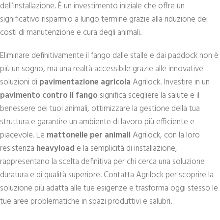
dell’installazione. È un investimento iniziale che offre un
significativo risparmio a lungo termine grazie alla riduzione dei
costi di manutenzione e cura degli animali.
Eliminare definitivamente il fango dalle stalle e dai paddock non è
più un sogno, ma una realtà accessibile grazie alle innovative
soluzioni di
pavimentazione agricola
Agrilock. Investire in un
pavimento contro il fango
significa scegliere la salute e il
benessere dei tuoi animali, ottimizzare la gestione della tua
struttura e garantire un ambiente di lavoro più efficiente e
piacevole. Le
mattonelle per animali
Agrilock, con la loro
resistenza
heavyload
e la semplicità di installazione,
rappresentano la scelta definitiva per chi cerca una soluzione
duratura e di qualità superiore. Contatta Agrilock per scoprire la
soluzione più adatta alle tue esigenze e trasforma oggi stesso le
tue aree problematiche in spazi produttivi e salubri.