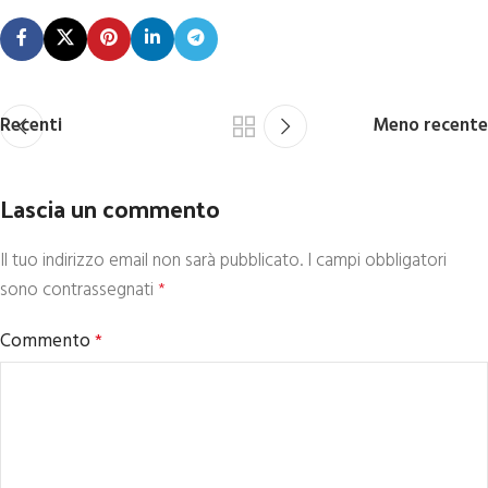
Recenti
Meno recente
Lascia un commento
Il tuo indirizzo email non sarà pubblicato.
I campi obbligatori
sono contrassegnati
*
Commento
*