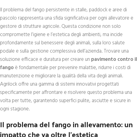
Il problema del fango persistente in stalle, paddock e aree di
pascolo rappresenta una sfida significativa per ogni allevatore e
gestore di strutture agricole. Questa condizione non solo
compromette l’igiene e l’estetica degli ambienti, ma incide
profondamente sul benessere degli animali, sulla loro salute
podale e sulla gestione complessiva dell’azienda. Trovare una
soluzione efficace e duratura per creare un
pavimento contro il
fango
è fondamentale per prevenire malattie, ridurre i costi di
manutenzione e migliorare la qualità della vita degli animali.
Agrilock offre una gamma di sistemi innovativi progettati
specificamente per affrontare e risolvere questo problema una
volta per tutte, garantendo superfici pulite, asciutte e sicure in
ogni stagione.
Il problema del fango in allevamento: un
impatto che va oltre l’estetica