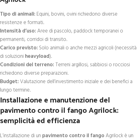
Tipo di animali:
Equini, bovini, ovini richiedono diverse
resistenze e formati.
Intensità d’uso:
Aree di pascolo, paddock temporanei o
permanenti, corridoi di transito.
Carico previsto:
Solo animali o anche mezzi agricoli (necessità
di soluzioni
heavyload
).
Condizioni del terreno:
Terreni argillosi, sabbiosi o rocciosi
richiedono diverse preparazioni.
Budget:
Valutazione dell’investimento iniziale e dei benefici a
lungo termine.
Installazione e manutenzione del
pavimento contro il fango Agrilock:
semplicità ed efficienza
L’installazione di un
pavimento contro il fango
Agrilock è un