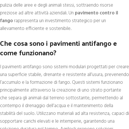
pulizia delle aree e degli animali stessi, sottraendo risorse
preziose ad altre attività aziendali. Un
pavimento contro il
fango
rappresenta un investimento strategico per un
allevamento efficiente e sostenibile.
Che cosa sono i pavimenti antifango e
come funzionano?
I pavimenti antifango sono sistemi modulari progettati per creare
una superficie stabile, drenante e resistente all’usura, prevenendo
l’accumulo e la formazione di fango. Questi sistemi funzionano
principalmente attraverso la creazione di uno strato portante
che separa gli animali dal terreno sottostante, permettendo al
contempo il drenaggio dell’acqua e il mantenimento della
stabilità del suolo. Utilizzano materiali ad alta resistenza, capaci di
sopportare carichi elevati e le intemperie, garantendo una