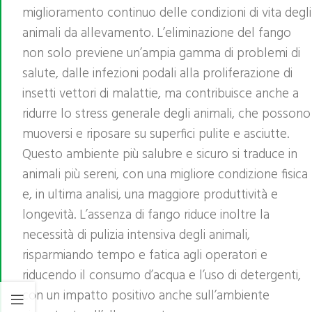
miglioramento continuo delle condizioni di vita degli
animali da allevamento. L’eliminazione del fango
non solo previene un’ampia gamma di problemi di
salute, dalle infezioni podali alla proliferazione di
insetti vettori di malattie, ma contribuisce anche a
ridurre lo stress generale degli animali, che possono
muoversi e riposare su superfici pulite e asciutte.
Questo ambiente più salubre e sicuro si traduce in
animali più sereni, con una migliore condizione fisica
e, in ultima analisi, una maggiore produttività e
longevità. L’assenza di fango riduce inoltre la
necessità di pulizia intensiva degli animali,
risparmiando tempo e fatica agli operatori e
riducendo il consumo d’acqua e l’uso di detergenti,
con un impatto positivo anche sull’ambiente