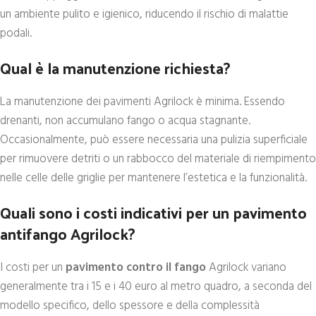
un ambiente pulito e igienico, riducendo il rischio di malattie
podali.
Qual è la manutenzione richiesta?
La manutenzione dei pavimenti Agrilock è minima. Essendo
drenanti, non accumulano fango o acqua stagnante.
Occasionalmente, può essere necessaria una pulizia superficiale
per rimuovere detriti o un rabbocco del materiale di riempimento
nelle celle delle griglie per mantenere l’estetica e la funzionalità.
Quali sono i costi indicativi per un pavimento
antifango Agrilock?
I costi per un
pavimento contro il fango
Agrilock variano
generalmente tra i 15 e i 40 euro al metro quadro, a seconda del
modello specifico, dello spessore e della complessità