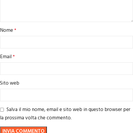
Nome
*
Email
*
Sito web
Salva il mio nome, email e sito web in questo browser per
la prossima volta che commento.