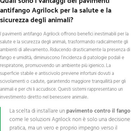
antifango Agrilock per la salute e la
sicurezza degli animali?
I pavimenti antifango Agrilock offrono benefici inestimabili per la
salute e la sicurezza degli animali, trasformando radicalmente gli
ambienti di allevamento. Riducendo drasticamente la presenza di
fango e umidità, diminuiscono l’incidenza di patologie podali e
respiratorie, promuovendo un ambiente più igienico. La
superficie stabile e antiscivolo previene infortuni dovuti a
scivolamenti o cadute, garantendo maggiore tranquillità per gli
animali e per chi li accudisce. Questi sistemi rappresentano un
investimento diretto nel benessere animale.
La scelta di installare un
pavimento contro il fango
come le soluzioni Agrilock non è solo una decisione
pratica, ma un vero e proprio impegno verso il