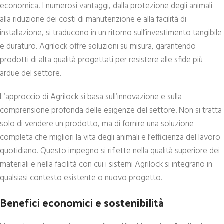
economica. I numerosi vantaggi, dalla protezione degli animali
alla riduzione dei costi di manutenzione e alla facilità di
installazione, si traducono in un ritorno sull’investimento tangibile
e duraturo. Agrilock offre soluzioni su misura, garantendo
prodotti di alta qualità progettati per resistere alle sfide più
ardue del settore.
L’approccio di Agrilock si basa sull’innovazione e sulla
comprensione profonda delle esigenze del settore. Non si tratta
solo di vendere un prodotto, ma di fornire una soluzione
completa che migliori la vita degli animali e l’efficienza del lavoro
quotidiano. Questo impegno si riflette nella qualità superiore dei
materiali e nella facilità con cui i sistemi Agrilock si integrano in
qualsiasi contesto esistente o nuovo progetto.
Benefici economici e sostenibilità