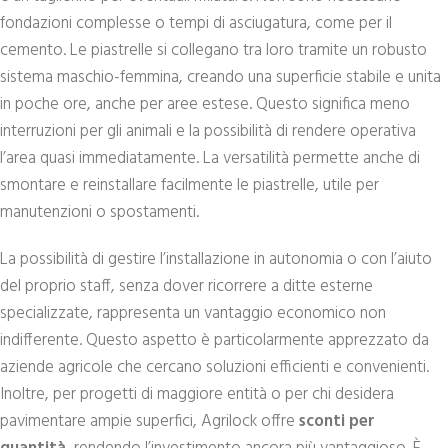
fondazioni complesse o tempi di asciugatura, come per il
cemento. Le piastrelle si collegano tra loro tramite un robusto
sistema maschio-femmina, creando una superficie stabile e unita
in poche ore, anche per aree estese. Questo significa meno
interruzioni per gli animali e la possibilità di rendere operativa
l’area quasi immediatamente. La versatilità permette anche di
smontare e reinstallare facilmente le piastrelle, utile per
manutenzioni o spostamenti.
La possibilità di gestire l’installazione in autonomia o con l’aiuto
del proprio staff, senza dover ricorrere a ditte esterne
specializzate, rappresenta un vantaggio economico non
indifferente. Questo aspetto è particolarmente apprezzato da
aziende agricole che cercano soluzioni efficienti e convenienti.
Inoltre, per progetti di maggiore entità o per chi desidera
pavimentare ampie superfici, Agrilock offre
sconti per