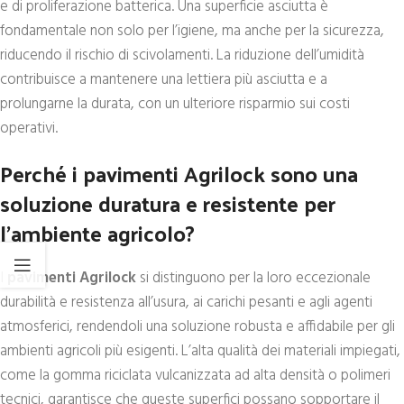
e di proliferazione batterica. Una superficie asciutta è
fondamentale non solo per l’igiene, ma anche per la sicurezza,
riducendo il rischio di scivolamenti. La riduzione dell’umidità
contribuisce a mantenere una lettiera più asciutta e a
prolungarne la durata, con un ulteriore risparmio sui costi
operativi.
Perché i pavimenti Agrilock sono una
soluzione duratura e resistente per
l’ambiente agricolo?
I
pavimenti Agrilock
si distinguono per la loro eccezionale
durabilità e resistenza all’usura, ai carichi pesanti e agli agenti
atmosferici, rendendoli una soluzione robusta e affidabile per gli
ambienti agricoli più esigenti. L’alta qualità dei materiali impiegati,
come la gomma riciclata vulcanizzata ad alta densità o polimeri
tecnici, garantisce che queste superfici possano sopportare il