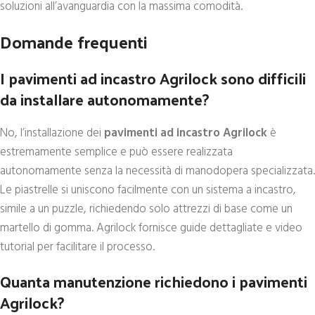
soluzioni all’avanguardia con la massima comodità.
Domande frequenti
I pavimenti ad incastro Agrilock sono difficili
da installare autonomamente?
No, l’installazione dei
pavimenti ad incastro Agrilock
è
estremamente semplice e può essere realizzata
autonomamente senza la necessità di manodopera specializzata.
Le piastrelle si uniscono facilmente con un sistema a incastro,
simile a un puzzle, richiedendo solo attrezzi di base come un
martello di gomma. Agrilock fornisce guide dettagliate e video
tutorial per facilitare il processo.
Quanta manutenzione richiedono i pavimenti
Agrilock?