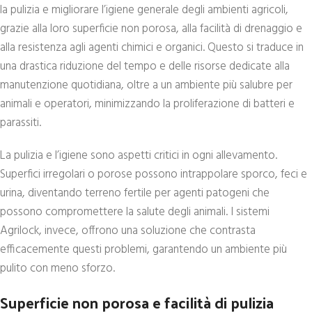
la pulizia e migliorare l’igiene generale degli ambienti agricoli,
grazie alla loro superficie non porosa, alla facilità di drenaggio e
alla resistenza agli agenti chimici e organici. Questo si traduce in
una drastica riduzione del tempo e delle risorse dedicate alla
manutenzione quotidiana, oltre a un ambiente più salubre per
animali e operatori, minimizzando la proliferazione di batteri e
parassiti.
La pulizia e l’igiene sono aspetti critici in ogni allevamento.
Superfici irregolari o porose possono intrappolare sporco, feci e
urina, diventando terreno fertile per agenti patogeni che
possono compromettere la salute degli animali. I sistemi
Agrilock, invece, offrono una soluzione che contrasta
efficacemente questi problemi, garantendo un ambiente più
pulito con meno sforzo.
Superficie non porosa e facilità di pulizia