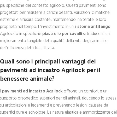
più specifiche del contesto agricolo. Questi pavimenti sono
progettati per resistere a carichi pesanti, variazioni climatiche
estreme e all’usura costante, mantenendo inalterate le loro
proprietà nel tempo. L’investimento in un
sistema antifango
Agrilock o in specifiche
piastrelle per cavalli
si traduce in un
miglioramento tangibile della qualità della vita degli animali e
dell’efficienza della tua attività.
Quali sono i principali vantaggi dei
pavimenti ad incastro Agrilock per il
benessere animale?
I
pavimenti ad incastro Agrilock
offrono un comfort e un
supporto ortopedico superiori per gli animali, riducendo lo stress
su articolazioni e legamenti e prevenendo lesioni causate da
superfici dure e scivolose. La natura elastica e ammortizzante del