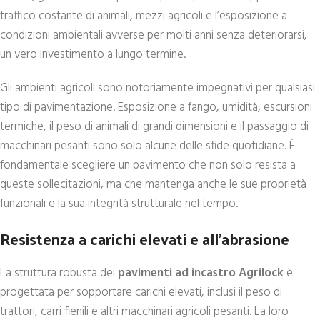
traffico costante di animali, mezzi agricoli e l’esposizione a
condizioni ambientali avverse per molti anni senza deteriorarsi,
un vero investimento a lungo termine.
Gli ambienti agricoli sono notoriamente impegnativi per qualsiasi
tipo di pavimentazione. Esposizione a fango, umidità, escursioni
termiche, il peso di animali di grandi dimensioni e il passaggio di
macchinari pesanti sono solo alcune delle sfide quotidiane. È
fondamentale scegliere un pavimento che non solo resista a
queste sollecitazioni, ma che mantenga anche le sue proprietà
funzionali e la sua integrità strutturale nel tempo.
Resistenza a carichi elevati e all’abrasione
La struttura robusta dei
pavimenti ad incastro Agrilock
è
progettata per sopportare carichi elevati, inclusi il peso di
trattori, carri fienili e altri macchinari agricoli pesanti. La loro