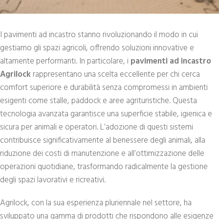
I pavimenti ad incastro stanno rivoluzionando il modo in cui
gestiamo gli spazi agricoli, offrendo soluzioni innovative e
altamente performanti. In particolare, i
pavimenti ad incastro
Agrilock
rappresentano una scelta eccellente per chi cerca
comfort superiore e durabilità senza compromessi in ambienti
esigenti come stalle, paddock e aree agrituristiche. Questa
tecnologia avanzata garantisce una superficie stabile, igienica e
sicura per animali e operatori. L’adozione di questi sistemi
contribuisce significativamente al benessere degli animali, alla
riduzione dei costi di manutenzione e all’ottimizzazione delle
operazioni quotidiane, trasformando radicalmente la gestione
degli spazi lavorativi e ricreativi.
Agrilock, con la sua esperienza pluriennale nel settore, ha
sviluppato una gamma di prodotti che rispondono alle esigenze