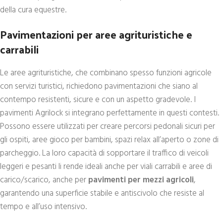
della cura equestre.
Pavimentazioni per aree agrituristiche e
carrabili
Le aree agrituristiche, che combinano spesso funzioni agricole
con servizi turistici, richiedono pavimentazioni che siano al
contempo resistenti, sicure e con un aspetto gradevole. I
pavimenti Agrilock si integrano perfettamente in questi contesti.
Possono essere utilizzati per creare percorsi pedonali sicuri per
gli ospiti, aree gioco per bambini, spazi relax all’aperto o zone di
parcheggio. La loro capacità di sopportare il traffico di veicoli
leggeri e pesanti li rende ideali anche per viali carrabili e aree di
carico/scarico, anche per
pavimenti per mezzi agricoli
,
garantendo una superficie stabile e antiscivolo che resiste al
tempo e all’uso intensivo.