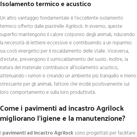
Isolamento termico e acustico
Un altro vantaggio fondamentale è l’eccellente isolamento
termico offerto dalle piastrelle Agrilock. In inverno, queste
superfici mantengono il calore corporeo degli animali, riducendo
la necessità di lettiere eccessive e contribuendo a un risparmio
sui costi energetici per il riscaldamento delle stalle. Viceversa,
d’estate, prevengono il surriscaldamento del suolo. Inoltre, la
natura del materiale contribuisce all’isolamento acustico,
attenuando i rumori e creando un ambiente più tranquillo e meno
stressante per gli animali, fattore che incide positivamente sul
loro comportamento e sulla loro produttività.
Come i pavimenti ad incastro Agrilock
migliorano l’igiene e la manutenzione?
I
pavimenti ad incastro Agrilock
sono progettati per facilitare