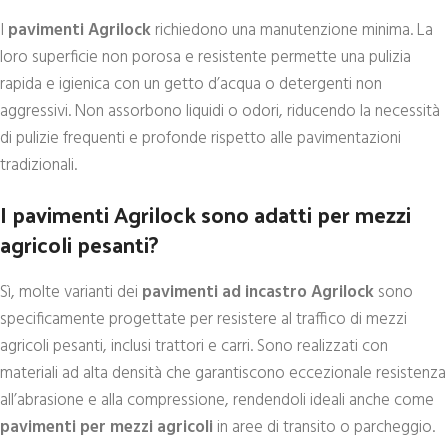
I
pavimenti Agrilock
richiedono una manutenzione minima. La
loro superficie non porosa e resistente permette una pulizia
rapida e igienica con un getto d’acqua o detergenti non
aggressivi. Non assorbono liquidi o odori, riducendo la necessità
di pulizie frequenti e profonde rispetto alle pavimentazioni
tradizionali.
I pavimenti Agrilock sono adatti per mezzi
agricoli pesanti?
Sì, molte varianti dei
pavimenti ad incastro Agrilock
sono
specificamente progettate per resistere al traffico di mezzi
agricoli pesanti, inclusi trattori e carri. Sono realizzati con
materiali ad alta densità che garantiscono eccezionale resistenza
all’abrasione e alla compressione, rendendoli ideali anche come
pavimenti per mezzi agricoli
in aree di transito o parcheggio.