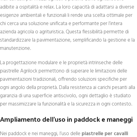
adibite a ospitalità e relax. La loro capacità di adattarsi a diverse
esigenze ambientali e funzionali li rende una scelta ottimale per
chi cerca una soluzione unificata e performante per l’intera
azienda agricola o agrituristica. Questa flessibilità permette di
standardizzare la pavimentazione, semplificando la gestione e la
manutenzione.
La progettazione modulare e le proprietà intrinseche delle
piastrelle Agrilock permettono di superare le limitazioni delle
pavimentazioni tradizionali, offrendo soluzioni specifiche per
ogni angolo della proprietà. Dalla resistenza ai carichi pesanti alla
garanzia di una superficie antiscivolo, ogni dettaglio è studiato
per massimizzare la funzionalità e la sicurezza in ogni contesto.
Ampliamento dell’uso in paddock e maneggi
Nei paddock e nei maneggi, l’uso delle
piastrelle per cavalli