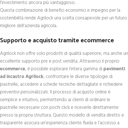
l’investimento ancora più vantaggioso.
Questa combinazione di benefici economici e impegno per la
sostenibilità rende Agrilock una scelta consapevole per un futuro
migliore dell’azienda agricola.
Supporto e acquisto tramite ecommerce
Agrilock non offre solo prodotti di qualità superiore, ma anche un
eccellente supporto pre e post vendita. Attraverso il proprio
ecommerce
, è possibile esplorare l’intera gamma di
pavimenti
ad incastro Agrilock
, confrontare le diverse tipologie di
piastrelle, accedere a schede tecniche dettagliate e richiedere
preventivi personalizzati. Il processo di acquisto online è
semplice e intuitivo, permettendo ai clienti di ordinare le
piastrelle necessarie con pochi click e riceverle direttamente
presso la propria struttura. Questo modello di vendita diretto e
trasparente assicura un’esperienza cliente fluida e l’accesso a