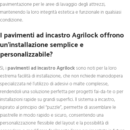
pavimentazione per le aree di lavaggio degli attrezzi,
mantenendo la loro integrità estetica e funzionale in qualsiasi
condizione.
I pavimenti ad incastro Agrilock offrono
un’installazione semplice e
personalizzabile?
Sì, i
pavimenti ad incastro Agrilock
sono noti per la loro
estrema facilità di installazione, che non richiede manodopera
specializzata né l’utilizzo di adesivi o malte complesse,
rendendoli una soluzione perfetta per progetti fai-da-te o per
installazioni rapide su grandi superfici. Il sistema a incastro,
ispirato al principio del “puzzle”, permette di assemblare le
piastrelle in modo rapido e sicuro, consentendo una
personalizzazione flessibile del layout e la possibilità di