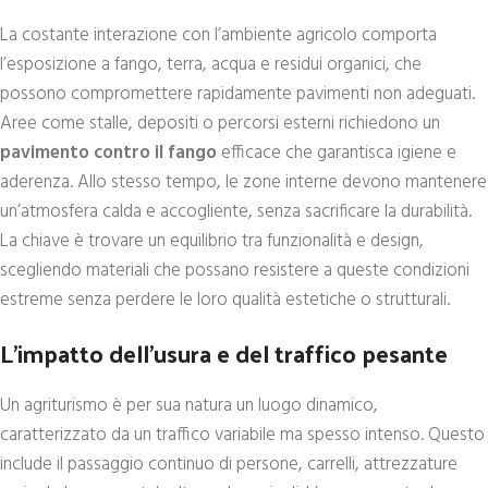
La costante interazione con l’ambiente agricolo comporta
l’esposizione a fango, terra, acqua e residui organici, che
possono compromettere rapidamente pavimenti non adeguati.
Aree come stalle, depositi o percorsi esterni richiedono un
pavimento contro il fango
efficace che garantisca igiene e
aderenza. Allo stesso tempo, le zone interne devono mantenere
un’atmosfera calda e accogliente, senza sacrificare la durabilità.
La chiave è trovare un equilibrio tra funzionalità e design,
scegliendo materiali che possano resistere a queste condizioni
estreme senza perdere le loro qualità estetiche o strutturali.
L’impatto dell’usura e del traffico pesante
Un agriturismo è per sua natura un luogo dinamico,
caratterizzato da un traffico variabile ma spesso intenso. Questo
include il passaggio continuo di persone, carrelli, attrezzature