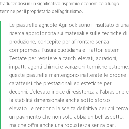
traducendosi in un significativo risparmio economico a lungo
termine per il proprietario dell’agriturismo.
Le piastrelle agricole Agrilock sono il risultato di una
ricerca approfondita sui materiali e sulle tecniche di
produzione, concepite per affrontare senza
compromessi l’usura quotidiana e i fattori esterni.
Testate per resistere a carichi elevati, abrasioni,
impatti, agenti chimici e variazioni termiche estreme,
queste piastrelle mantengono inalterate le proprie
caratteristiche prestazionali ed estetiche per
decenni. L’elevato indice di resistenza all’abrasione e
la stabilità dimensionale anche sotto sforzo
elevato, le rendono la scelta definitiva per chi cerca
un pavimento che non solo abbia un bell’aspetto,
ma che offra anche una robustezza senza pari.