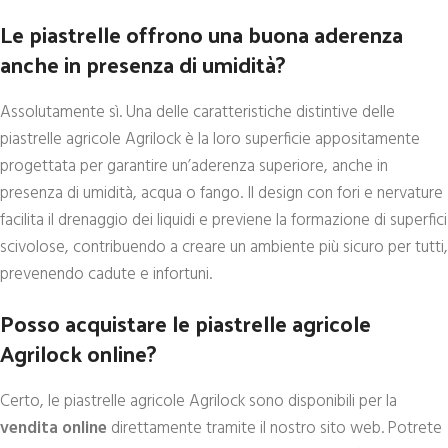
Le piastrelle offrono una buona aderenza
anche in presenza di umidità?
Assolutamente sì. Una delle caratteristiche distintive delle
piastrelle agricole Agrilock è la loro superficie appositamente
progettata per garantire un’aderenza superiore, anche in
presenza di umidità, acqua o fango. Il design con fori e nervature
facilita il drenaggio dei liquidi e previene la formazione di superfici
scivolose, contribuendo a creare un ambiente più sicuro per tutti,
prevenendo cadute e infortuni.
Posso acquistare le piastrelle agricole
Agrilock online?
Certo, le piastrelle agricole Agrilock sono disponibili per la
vendita online
direttamente tramite il nostro sito web. Potrete