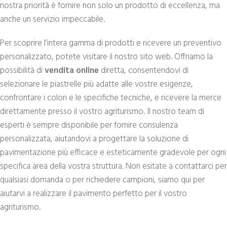
nostra priorità è fornire non solo un prodotto di eccellenza, ma
anche un servizio impeccabile.
Per scoprire l’intera gamma di prodotti e ricevere un preventivo
personalizzato, potete visitare il nostro sito web. Offriamo la
possibilità di
vendita online
diretta, consentendovi di
selezionare le piastrelle più adatte alle vostre esigenze,
confrontare i colori e le specifiche tecniche, e ricevere la merce
direttamente presso il vostro agriturismo. Il nostro team di
esperti è sempre disponibile per fornire consulenza
personalizzata, aiutandovi a progettare la soluzione di
pavimentazione più efficace e esteticamente gradevole per ogni
specifica area della vostra struttura. Non esitate a contattarci per
qualsiasi domanda o per richiedere campioni, siamo qui per
aiutarvi a realizzare il pavimento perfetto per il vostro
agriturismo.