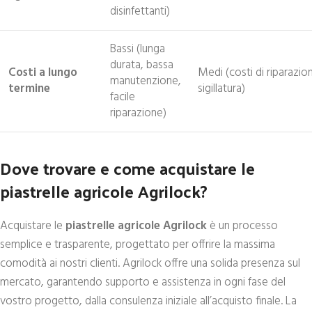
disinfettanti)
Bassi (lunga
durata, bassa
Costi a lungo
Medi (costi di riparazio
manutenzione,
termine
sigillatura)
facile
riparazione)
Dove trovare e come acquistare le
piastrelle agricole Agrilock?
Acquistare le
piastrelle agricole Agrilock
è un processo
semplice e trasparente, progettato per offrire la massima
comodità ai nostri clienti. Agrilock offre una solida presenza sul
mercato, garantendo supporto e assistenza in ogni fase del
vostro progetto, dalla consulenza iniziale all’acquisto finale. La