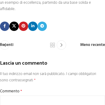
un esempio di eccellenza, partendo da una base solida e
affidabile.
Recenti
Meno recente
Lascia un commento
Il tuo indirizzo email non sarà pubblicato.
I campi obbligatori
sono contrassegnati
*
Commento
*