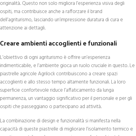
originalità. Questo non solo migliora l’esperienza visiva degli
ospiti, ma contribuisce anche a rafforzare il brand
dell’agriturismo, lasciando un’impressione duratura di cura e
attenzione ai dettagli.
Creare ambienti accoglienti e funzionali
L’obiettivo di ogni agriturismo è offrire un’esperienza
indimenticabile, e l’ambiente gioca un ruolo cruciale in questo. Le
piastrelle agricole Agrilock contribuiscono a creare spazi
accoglienti e allo stesso tempo altamente funzionali. La loro
superficie confortevole riduce l’affaticamento da lunga
permanenza, un vantaggio significativo per il personale e per gli
ospiti che passeggiano o partecipano ad attività.
La combinazione di design e funzionalità si manifesta nella
capacità di queste piastrelle di migliorare l’isolamento termico e