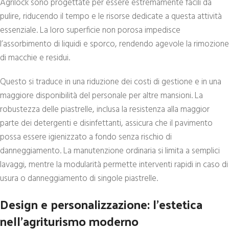
Agrilock sono progettate per essere estremamente facili da
pulire, riducendo il tempo e le risorse dedicate a questa attività
essenziale. La loro superficie non porosa impedisce
l’assorbimento di liquidi e sporco, rendendo agevole la rimozione
di macchie e residui.
Questo si traduce in una riduzione dei costi di gestione e in una
maggiore disponibilità del personale per altre mansioni. La
robustezza delle piastrelle, inclusa la resistenza alla maggior
parte dei detergenti e disinfettanti, assicura che il pavimento
possa essere igienizzato a fondo senza rischio di
danneggiamento. La manutenzione ordinaria si limita a semplici
lavaggi, mentre la modularità permette interventi rapidi in caso di
usura o danneggiamento di singole piastrelle.
Design e personalizzazione: l’estetica
nell’agriturismo moderno