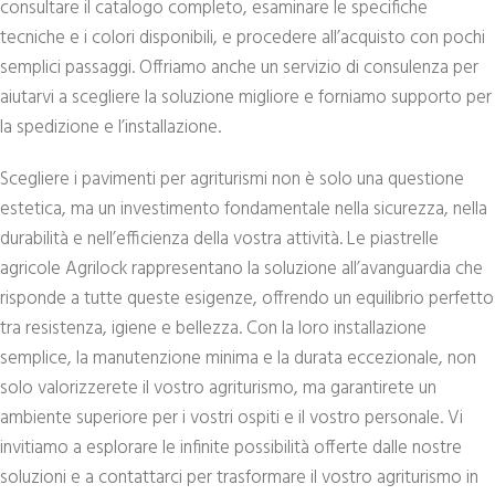
consultare il catalogo completo, esaminare le specifiche
tecniche e i colori disponibili, e procedere all’acquisto con pochi
semplici passaggi. Offriamo anche un servizio di consulenza per
aiutarvi a scegliere la soluzione migliore e forniamo supporto per
la spedizione e l’installazione.
Scegliere i pavimenti per agriturismi non è solo una questione
estetica, ma un investimento fondamentale nella sicurezza, nella
durabilità e nell’efficienza della vostra attività. Le piastrelle
agricole Agrilock rappresentano la soluzione all’avanguardia che
risponde a tutte queste esigenze, offrendo un equilibrio perfetto
tra resistenza, igiene e bellezza. Con la loro installazione
semplice, la manutenzione minima e la durata eccezionale, non
solo valorizzerete il vostro agriturismo, ma garantirete un
ambiente superiore per i vostri ospiti e il vostro personale. Vi
invitiamo a esplorare le infinite possibilità offerte dalle nostre
soluzioni e a contattarci per trasformare il vostro agriturismo in