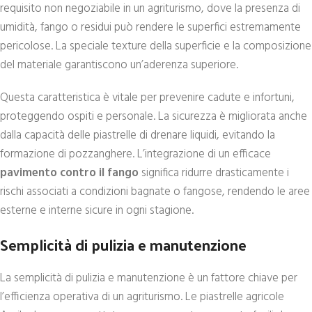
requisito non negoziabile in un agriturismo, dove la presenza di
umidità, fango o residui può rendere le superfici estremamente
pericolose. La speciale texture della superficie e la composizione
del materiale garantiscono un’aderenza superiore.
Questa caratteristica è vitale per prevenire cadute e infortuni,
proteggendo ospiti e personale. La sicurezza è migliorata anche
dalla capacità delle piastrelle di drenare liquidi, evitando la
formazione di pozzanghere. L’integrazione di un efficace
pavimento contro il fango
significa ridurre drasticamente i
rischi associati a condizioni bagnate o fangose, rendendo le aree
esterne e interne sicure in ogni stagione.
Semplicità di pulizia e manutenzione
La semplicità di pulizia e manutenzione è un fattore chiave per
l’efficienza operativa di un agriturismo. Le piastrelle agricole