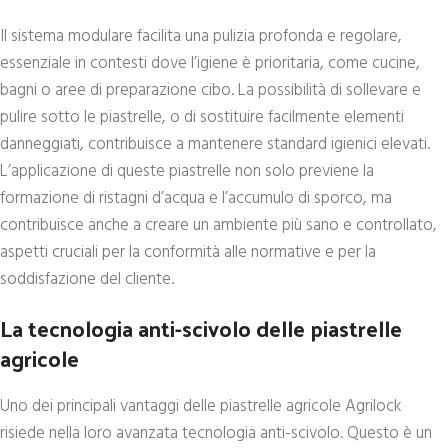
Il sistema modulare facilita una pulizia profonda e regolare,
essenziale in contesti dove l’igiene è prioritaria, come cucine,
bagni o aree di preparazione cibo. La possibilità di sollevare e
pulire sotto le piastrelle, o di sostituire facilmente elementi
danneggiati, contribuisce a mantenere standard igienici elevati.
L’applicazione di queste piastrelle non solo previene la
formazione di ristagni d’acqua e l’accumulo di sporco, ma
contribuisce anche a creare un ambiente più sano e controllato,
aspetti cruciali per la conformità alle normative e per la
soddisfazione del cliente.
La tecnologia anti-scivolo delle piastrelle
agricole
Uno dei principali vantaggi delle piastrelle agricole Agrilock
risiede nella loro avanzata tecnologia anti-scivolo. Questo è un