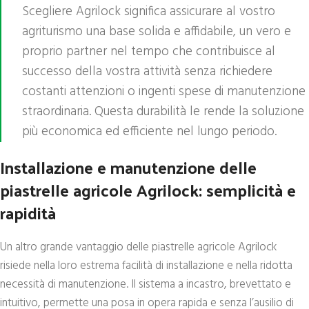
Scegliere Agrilock significa assicurare al vostro
agriturismo una base solida e affidabile, un vero e
proprio partner nel tempo che contribuisce al
successo della vostra attività senza richiedere
costanti attenzioni o ingenti spese di manutenzione
straordinaria. Questa durabilità le rende la soluzione
più economica ed efficiente nel lungo periodo.
Installazione e manutenzione delle
piastrelle agricole Agrilock: semplicità e
rapidità
Un altro grande vantaggio delle piastrelle agricole Agrilock
risiede nella loro estrema facilità di installazione e nella ridotta
necessità di manutenzione. Il sistema a incastro, brevettato e
intuitivo, permette una posa in opera rapida e senza l’ausilio di