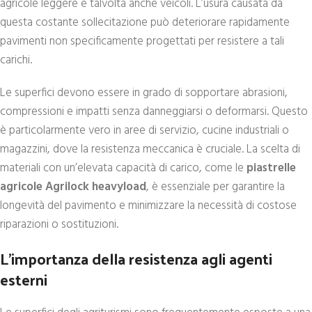
agricole leggere e talvolta anche veicoli. L’usura causata da
questa costante sollecitazione può deteriorare rapidamente
pavimenti non specificamente progettati per resistere a tali
carichi.
Le superfici devono essere in grado di sopportare abrasioni,
compressioni e impatti senza danneggiarsi o deformarsi. Questo
è particolarmente vero in aree di servizio, cucine industriali o
magazzini, dove la resistenza meccanica è cruciale. La scelta di
materiali con un’elevata capacità di carico, come le
piastrelle
agricole Agrilock heavyload
, è essenziale per garantire la
longevità del pavimento e minimizzare la necessità di costose
riparazioni o sostituzioni.
L’importanza della resistenza agli agenti
esterni