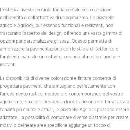
L’estetica riveste un ruolo fondamentale nella creazione
dell’identità e dell’attrattiva di un agriturismo. Le piastrelle
agricole Agrilock, pur essendo funzionali e resistenti, non
trascurano l’aspetto del design, offrendo una vasta gamma di
opzioni per personalizzare gli spazi. Questo permette di
armonizzare la pavimentazione con lo stile architettonico e
l’ambiente naturale circostante, creando atmosfere uniche e
invitanti.
La disponibilità di diverse colorazioni e finiture consente di
progettare pavimenti che si integrano perfettamente con
l’arredamento rustico, moderno o contemporaneo del vostro
agriturismo. Sia che si desideri un look tradizionale in terracotta o
tonalità più neutre e attuali, le piastrelle Agrilock possono essere
adattate. La possibilità di combinare diverse piastrelle per creare
motivi o delineare aree specifiche aggiunge un tocco di