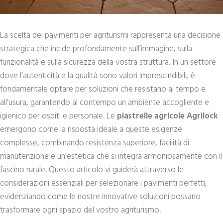
La scelta dei pavimenti per agriturismi rappresenta una decisione
strategica che incide profondamente sull’immagine, sulla
funzionalità e sulla sicurezza della vostra struttura. In un settore
dove l’autenticità e la qualità sono valori imprescindibili, è
fondamentale optare per soluzioni che resistano al tempo e
all’usura, garantendo al contempo un ambiente accogliente e
igienico per ospiti e personale. Le
piastrelle agricole Agrilock
emergono come la risposta ideale a queste esigenze
complesse, combinando resistenza superiore, facilità di
manutenzione e un’estetica che si integra armoniosamente con il
fascino rurale. Questo articolo vi guiderà attraverso le
considerazioni essenziali per selezionare i pavimenti perfetti,
evidenziando come le nostre innovative soluzioni possano
trasformare ogni spazio del vostro agriturismo.