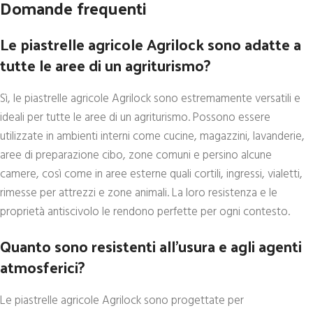
Domande frequenti
Le piastrelle agricole Agrilock sono adatte a
tutte le aree di un agriturismo?
Sì, le piastrelle agricole Agrilock sono estremamente versatili e
ideali per tutte le aree di un agriturismo. Possono essere
utilizzate in ambienti interni come cucine, magazzini, lavanderie,
aree di preparazione cibo, zone comuni e persino alcune
camere, così come in aree esterne quali cortili, ingressi, vialetti,
rimesse per attrezzi e zone animali. La loro resistenza e le
proprietà antiscivolo le rendono perfette per ogni contesto.
Quanto sono resistenti all’usura e agli agenti
atmosferici?
Le piastrelle agricole Agrilock sono progettate per