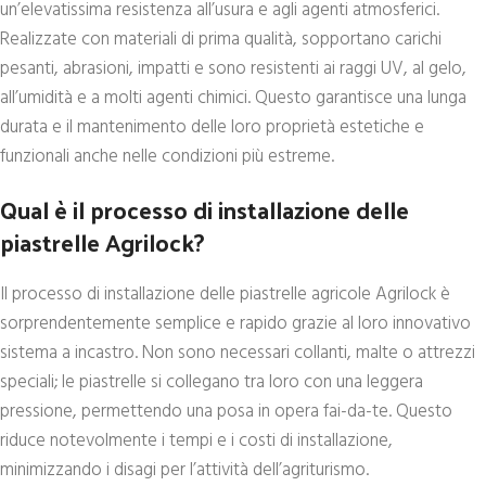
un’elevatissima resistenza all’usura e agli agenti atmosferici.
Realizzate con materiali di prima qualità, sopportano carichi
pesanti, abrasioni, impatti e sono resistenti ai raggi UV, al gelo,
all’umidità e a molti agenti chimici. Questo garantisce una lunga
durata e il mantenimento delle loro proprietà estetiche e
funzionali anche nelle condizioni più estreme.
Qual è il processo di installazione delle
piastrelle Agrilock?
Il processo di installazione delle piastrelle agricole Agrilock è
sorprendentemente semplice e rapido grazie al loro innovativo
sistema a incastro. Non sono necessari collanti, malte o attrezzi
speciali; le piastrelle si collegano tra loro con una leggera
pressione, permettendo una posa in opera fai-da-te. Questo
riduce notevolmente i tempi e i costi di installazione,
minimizzando i disagi per l’attività dell’agriturismo.