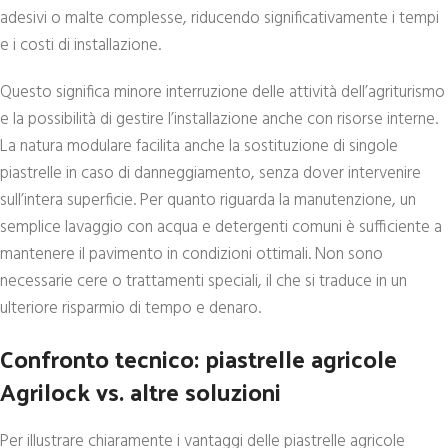
adesivi o malte complesse, riducendo significativamente i tempi
e i costi di installazione.
Questo significa minore interruzione delle attività dell’agriturismo
e la possibilità di gestire l’installazione anche con risorse interne.
La natura modulare facilita anche la sostituzione di singole
piastrelle in caso di danneggiamento, senza dover intervenire
sull’intera superficie. Per quanto riguarda la manutenzione, un
semplice lavaggio con acqua e detergenti comuni è sufficiente a
mantenere il pavimento in condizioni ottimali. Non sono
necessarie cere o trattamenti speciali, il che si traduce in un
ulteriore risparmio di tempo e denaro.
Confronto tecnico: piastrelle agricole
Agrilock vs. altre soluzioni
Per illustrare chiaramente i vantaggi delle piastrelle agricole