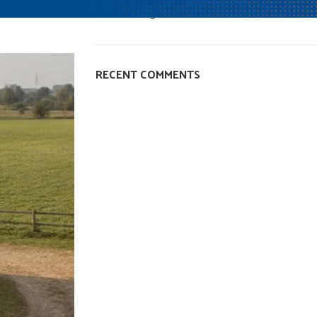
Senza categoria
RECENT COMMENTS