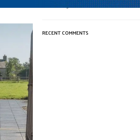
Senza categoria
RECENT COMMENTS