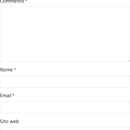
Commento
*
Nome
*
Email
*
Sito web