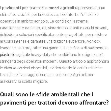
I
pavimenti per trattori e mezzi agricoli
rappresentano un
elemento cruciale per la sicurezza, il comfort e l’efficienza
operativa in ambito agricolo. Le condizioni estreme,
caratterizzate da fango, oli, vibrazioni costanti e carichi pesanti,
richiedono soluzioni specificatamente progettate per resistere
all’usura intensa e garantire una trazione superiore. Agrilock,
leader nel settore, offre una gamma diversificata di pavimenti e
piastrelle agricole
heavy-duty che soddisfano le esigenze più
stringenti degli operatori moderni. Questo articolo approfondirà
le diverse opzioni disponibili, evidenziando le caratteristiche
tecniche e i vantaggi di ciascuna soluzione Agrilock per
assicurarvi la scelta migliore.
Quali sono le sfide ambientali che i
pavimenti per trattori devono affrontare?