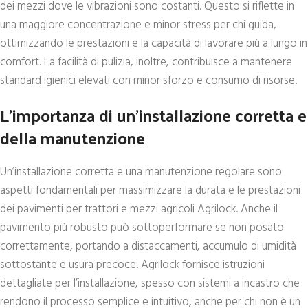
dei mezzi dove le vibrazioni sono costanti. Questo si riflette in
una maggiore concentrazione e minor stress per chi guida,
ottimizzando le prestazioni e la capacità di lavorare più a lungo in
comfort. La facilità di pulizia, inoltre, contribuisce a mantenere
standard igienici elevati con minor sforzo e consumo di risorse.
L’importanza di un’installazione corretta e
della manutenzione
Un’installazione corretta e una manutenzione regolare sono
aspetti fondamentali per massimizzare la durata e le prestazioni
dei pavimenti per trattori e mezzi agricoli Agrilock. Anche il
pavimento più robusto può sottoperformare se non posato
correttamente, portando a distaccamenti, accumulo di umidità
sottostante e usura precoce. Agrilock fornisce istruzioni
dettagliate per l’installazione, spesso con sistemi a incastro che
rendono il processo semplice e intuitivo, anche per chi non è un