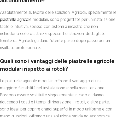
Assolutamente sì. Molte delle soluzioni Agrilock, specialmente le
piastrelle agricole
modulari, sono progettate per un’installazione
facile e intuitiva, spesso con sistemi a incastro che non
richiedono colle o attrezzi speciali. Le istruzioni dettagliate
fornite da Agrilock guidano l’utente passo dopo passo per un
risultato professionale.
Quali sono i vantaggi delle piastrelle agricole
modulari rispetto ai rotoli?
Le piastrelle agricole modulari offrono il vantaggio di una
maggiore flessibilità nell’installazione e nella manutenzione.
Possono essere sostituite singolarmente in caso di danno,
riducendo i costi e i tempi di riparazione. I rotoli, d’altra parte,
sono ideali per coprire grandi superfici in modo uniforme e con
meno giunzioni, offrendo una soluzione rapida ed economica.