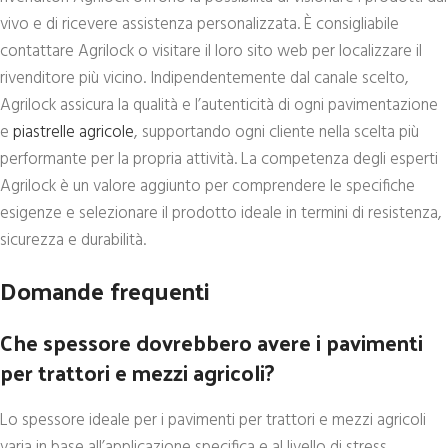
vivo e di ricevere assistenza personalizzata. È consigliabile
contattare Agrilock o visitare il loro sito web per localizzare il
rivenditore più vicino. Indipendentemente dal canale scelto,
Agrilock assicura la qualità e l’autenticità di ogni pavimentazione
e
piastrelle agricole
, supportando ogni cliente nella scelta più
performante per la propria attività. La competenza degli esperti
Agrilock è un valore aggiunto per comprendere le specifiche
esigenze e selezionare il prodotto ideale in termini di resistenza,
sicurezza e durabilità.
Domande frequenti
Che spessore dovrebbero avere i pavimenti
per trattori e mezzi agricoli?
Lo spessore ideale per i pavimenti per trattori e mezzi agricoli
varia in base all’applicazione specifica e al livello di stress