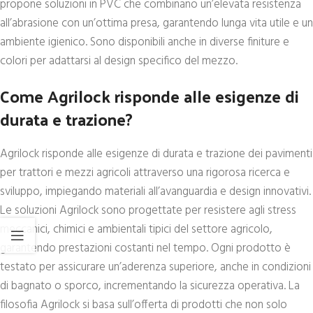
propone soluzioni in PVC che combinano un’elevata resistenza
all’abrasione con un’ottima presa, garantendo lunga vita utile e un
ambiente igienico. Sono disponibili anche in diverse finiture e
colori per adattarsi al design specifico del mezzo.
Come Agrilock risponde alle esigenze di
durata e trazione?
Agrilock risponde alle esigenze di durata e trazione dei pavimenti
per trattori e mezzi agricoli attraverso una rigorosa ricerca e
sviluppo, impiegando materiali all’avanguardia e design innovativi.
Le soluzioni Agrilock sono progettate per resistere agli stress
meccanici, chimici e ambientali tipici del settore agricolo,
garantendo prestazioni costanti nel tempo. Ogni prodotto è
testato per assicurare un’aderenza superiore, anche in condizioni
di bagnato o sporco, incrementando la sicurezza operativa. La
filosofia Agrilock si basa sull’offerta di prodotti che non solo