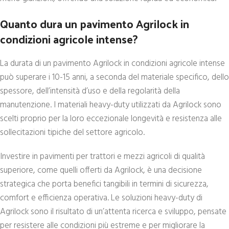
Quanto dura un pavimento Agrilock in
condizioni agricole intense?
La durata di un pavimento Agrilock in condizioni agricole intense
può superare i 10-15 anni, a seconda del materiale specifico, dello
spessore, dell’intensità d’uso e della regolarità della
manutenzione. I materiali heavy-duty utilizzati da Agrilock sono
scelti proprio per la loro eccezionale longevità e resistenza alle
sollecitazioni tipiche del settore agricolo.
Investire in pavimenti per trattori e mezzi agricoli di qualità
superiore, come quelli offerti da Agrilock, è una decisione
strategica che porta benefici tangibili in termini di sicurezza,
comfort e efficienza operativa. Le soluzioni heavy-duty di
Agrilock sono il risultato di un’attenta ricerca e sviluppo, pensate
per resistere alle condizioni più estreme e per migliorare la