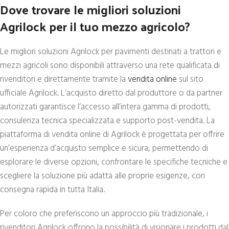
Dove trovare le migliori soluzioni
Agrilock per il tuo mezzo agricolo?
Le migliori soluzioni Agrilock per pavimenti destinati a trattori e
mezzi agricoli sono disponibili attraverso una rete qualificata di
rivenditori e direttamente tramite la
vendita online
sul sito
ufficiale Agrilock. L’acquisto diretto dal produttore o da partner
autorizzati garantisce l’accesso all’intera gamma di prodotti,
consulenza tecnica specializzata e supporto post-vendita. La
piattaforma di vendita online di Agrilock è progettata per offrire
un’esperienza d’acquisto semplice e sicura, permettendo di
esplorare le diverse opzioni, confrontare le specifiche tecniche e
scegliere la soluzione più adatta alle proprie esigenze, con
consegna rapida in tutta Italia.
Per coloro che preferiscono un approccio più tradizionale, i
rivenditori Agrilock offrono la possibilità di visionare i prodotti dal