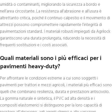
umidità o contaminanti, migliorando la sicurezza a bordo e
nell’area circostante. La resistenza all’abrasione e all’usura è
altrettanto critica, poiché il continuo calpestio e il movimento di
attrezzi possono compromettere rapidamente l’integrità di
pavimentazioni standard. I materiali robusti impiegati da Agrilock
garantiscono una durata prolungata, riducendo la necessità di
frequenti sostituzioni e i costi associati.
Quali materiali sono i più efficaci per i
pavimenti heavy-duty?
Per affrontare le condizioni estreme a cui sono soggetti i
pavimenti per trattori e mezzi agricoli, i materiali più efficaci sono
quelli che combinano resilienza, durata e prestazioni antiscivolo.
La gomma naturale e sintetica, il PVC ad alta densità e i
compositi elastomerici si distinguono per la loro capacità di