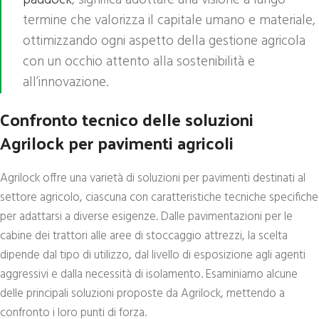
termine che valorizza il capitale umano e materiale,
ottimizzando ogni aspetto della gestione agricola
con un occhio attento alla sostenibilità e
all’innovazione.
Confronto tecnico delle soluzioni
Agrilock per pavimenti agricoli
Agrilock offre una varietà di soluzioni per pavimenti destinati al
settore agricolo, ciascuna con caratteristiche tecniche specifiche
per adattarsi a diverse esigenze. Dalle pavimentazioni per le
cabine dei trattori alle aree di stoccaggio attrezzi, la scelta
dipende dal tipo di utilizzo, dal livello di esposizione agli agenti
aggressivi e dalla necessità di isolamento. Esaminiamo alcune
delle principali soluzioni proposte da Agrilock, mettendo a
confronto i loro punti di forza.