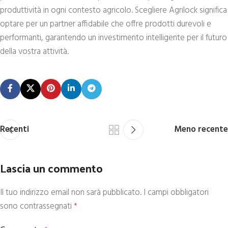
produttività in ogni contesto agricolo. Scegliere Agrilock significa
optare per un partner affidabile che offre prodotti durevoli e
performanti, garantendo un investimento intelligente per il futuro
della vostra attività.
Recenti
Meno recente
Lascia un commento
Il tuo indirizzo email non sarà pubblicato.
I campi obbligatori
sono contrassegnati
*