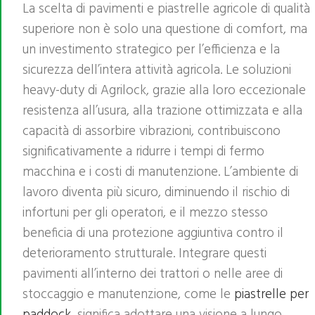
La scelta di pavimenti e piastrelle agricole di qualità
superiore non è solo una questione di comfort, ma
un investimento strategico per l’efficienza e la
sicurezza dell’intera attività agricola. Le soluzioni
heavy-duty di Agrilock, grazie alla loro eccezionale
resistenza all’usura, alla trazione ottimizzata e alla
capacità di assorbire vibrazioni, contribuiscono
significativamente a ridurre i tempi di fermo
macchina e i costi di manutenzione. L’ambiente di
lavoro diventa più sicuro, diminuendo il rischio di
infortuni per gli operatori, e il mezzo stesso
beneficia di una protezione aggiuntiva contro il
deterioramento strutturale. Integrare questi
pavimenti all’interno dei trattori o nelle aree di
stoccaggio e manutenzione, come le
piastrelle per
paddock
, significa adottare una visione a lungo