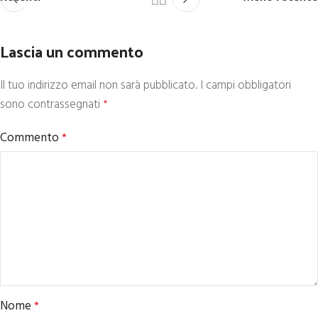
Lascia un commento
Il tuo indirizzo email non sarà pubblicato.
I campi obbligatori
sono contrassegnati
*
Commento
*
Nome
*