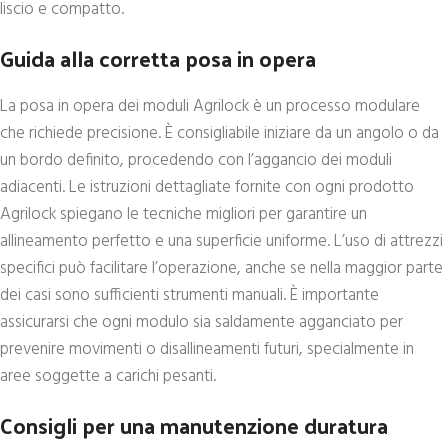
liscio e compatto.
Guida alla corretta posa in opera
La posa in opera dei moduli Agrilock è un processo modulare
che richiede precisione. È consigliabile iniziare da un angolo o da
un bordo definito, procedendo con l’aggancio dei moduli
adiacenti. Le istruzioni dettagliate fornite con ogni prodotto
Agrilock spiegano le tecniche migliori per garantire un
allineamento perfetto e una superficie uniforme. L’uso di attrezzi
specifici può facilitare l’operazione, anche se nella maggior parte
dei casi sono sufficienti strumenti manuali. È importante
assicurarsi che ogni modulo sia saldamente agganciato per
prevenire movimenti o disallineamenti futuri, specialmente in
aree soggette a carichi pesanti.
Consigli per una manutenzione duratura