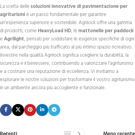
La scelta delle
soluzioni innovative di pavimentazione per
agriturismi
è un passo fondamentale per garantire
un’esperienza superiore e sostenibile. Agrilock offre una gamma
di prodotti, come
HeavyLoad HD
, le
mattonelle per paddock
e
Agrilight
, pensati per soddisfare le esigenze specifiche di ogni
area, dal parcheggio più trafficato al più intimo spazio ricreativo.
Investire nella qualità Agrilock significa scegliere la durabilità, la
sicurezza e il benessere, contribuendo a valorizzare l’agriturismo
e a costruire una reputazione di eccellenza. Vi invitiamo a
esplorare le nostre soluzioni per trasformare il vostro agriturismo
in un ambiente ancora più accogliente e funzionale.
Recenti
Meno recente