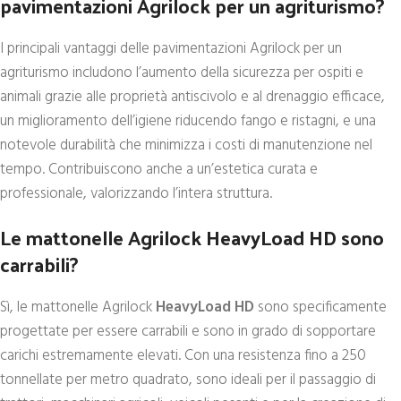
pavimentazioni Agrilock per un agriturismo?
I principali vantaggi delle pavimentazioni Agrilock per un
agriturismo includono l’aumento della sicurezza per ospiti e
animali grazie alle proprietà antiscivolo e al drenaggio efficace,
un miglioramento dell’igiene riducendo fango e ristagni, e una
notevole durabilità che minimizza i costi di manutenzione nel
tempo. Contribuiscono anche a un’estetica curata e
professionale, valorizzando l’intera struttura.
Le mattonelle Agrilock HeavyLoad HD sono
carrabili?
Sì, le mattonelle Agrilock
HeavyLoad HD
sono specificamente
progettate per essere carrabili e sono in grado di sopportare
carichi estremamente elevati. Con una resistenza fino a 250
tonnellate per metro quadrato, sono ideali per il passaggio di