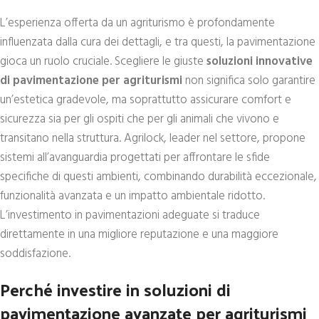
L’esperienza offerta da un agriturismo è profondamente
influenzata dalla cura dei dettagli, e tra questi, la pavimentazione
gioca un ruolo cruciale. Scegliere le giuste
soluzioni innovative
di pavimentazione per agriturismi
non significa solo garantire
un’estetica gradevole, ma soprattutto assicurare comfort e
sicurezza sia per gli ospiti che per gli animali che vivono e
transitano nella struttura. Agrilock, leader nel settore, propone
sistemi all’avanguardia progettati per affrontare le sfide
specifiche di questi ambienti, combinando durabilità eccezionale,
funzionalità avanzata e un impatto ambientale ridotto.
L’investimento in pavimentazioni adeguate si traduce
direttamente in una migliore reputazione e una maggiore
soddisfazione.
Perché investire in soluzioni di
pavimentazione avanzate per agriturismi