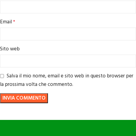
Email
*
Sito web
Salva il mio nome, email e sito web in questo browser per
la prossima volta che commento.