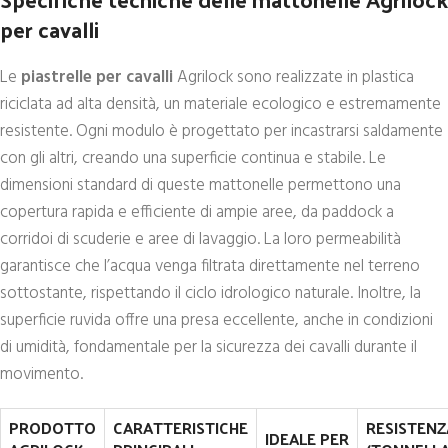
per cavalli
Le
piastrelle per cavalli
Agrilock sono realizzate in plastica
riciclata ad alta densità, un materiale ecologico e estremamente
resistente. Ogni modulo è progettato per incastrarsi saldamente
con gli altri, creando una superficie continua e stabile. Le
dimensioni standard di queste mattonelle permettono una
copertura rapida e efficiente di ampie aree, da paddock a
corridoi di scuderie e aree di lavaggio. La loro permeabilità
garantisce che l’acqua venga filtrata direttamente nel terreno
sottostante, rispettando il ciclo idrologico naturale. Inoltre, la
superficie ruvida offre una presa eccellente, anche in condizioni
di umidità, fondamentale per la sicurezza dei cavalli durante il
movimento.
PRODOTTO
CARATTERISTICHE
RESISTENZ
IDEALE PER