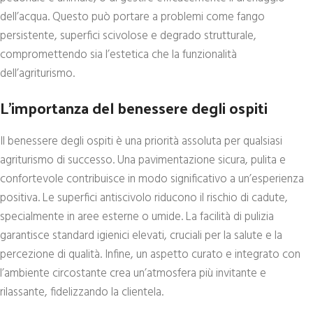
dell’acqua. Questo può portare a problemi come fango
persistente, superfici scivolose e degrado strutturale,
compromettendo sia l’estetica che la funzionalità
dell’agriturismo.
L’importanza del benessere degli ospiti
Il benessere degli ospiti è una priorità assoluta per qualsiasi
agriturismo di successo. Una pavimentazione sicura, pulita e
confortevole contribuisce in modo significativo a un’esperienza
positiva. Le superfici antiscivolo riducono il rischio di cadute,
specialmente in aree esterne o umide. La facilità di pulizia
garantisce standard igienici elevati, cruciali per la salute e la
percezione di qualità. Infine, un aspetto curato e integrato con
l’ambiente circostante crea un’atmosfera più invitante e
rilassante, fidelizzando la clientela.