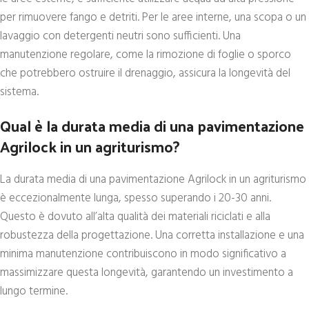
per rimuovere fango e detriti. Per le aree interne, una scopa o un
lavaggio con detergenti neutri sono sufficienti. Una
manutenzione regolare, come la rimozione di foglie o sporco
che potrebbero ostruire il drenaggio, assicura la longevità del
sistema.
Qual è la durata media di una pavimentazione
Agrilock in un agriturismo?
La durata media di una pavimentazione Agrilock in un agriturismo
è eccezionalmente lunga, spesso superando i 20-30 anni.
Questo è dovuto all’alta qualità dei materiali riciclati e alla
robustezza della progettazione. Una corretta installazione e una
minima manutenzione contribuiscono in modo significativo a
massimizzare questa longevità, garantendo un investimento a
lungo termine.