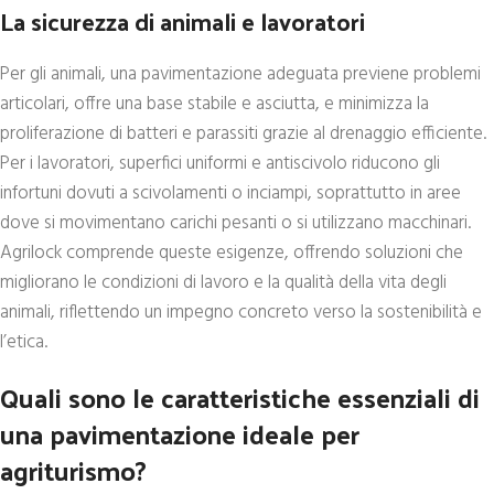
La sicurezza di animali e lavoratori
Per gli animali, una pavimentazione adeguata previene problemi
articolari, offre una base stabile e asciutta, e minimizza la
proliferazione di batteri e parassiti grazie al drenaggio efficiente.
Per i lavoratori, superfici uniformi e antiscivolo riducono gli
infortuni dovuti a scivolamenti o inciampi, soprattutto in aree
dove si movimentano carichi pesanti o si utilizzano macchinari.
Agrilock comprende queste esigenze, offrendo soluzioni che
migliorano le condizioni di lavoro e la qualità della vita degli
animali, riflettendo un impegno concreto verso la sostenibilità e
l’etica.
Quali sono le caratteristiche essenziali di
una pavimentazione ideale per
agriturismo?