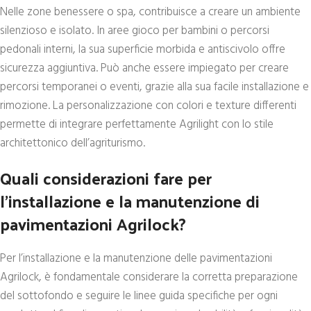
Nelle zone benessere o spa, contribuisce a creare un ambiente
silenzioso e isolato. In aree gioco per bambini o percorsi
pedonali interni, la sua superficie morbida e antiscivolo offre
sicurezza aggiuntiva. Può anche essere impiegato per creare
percorsi temporanei o eventi, grazie alla sua facile installazione e
rimozione. La personalizzazione con colori e texture differenti
permette di integrare perfettamente Agrilight con lo stile
architettonico dell’agriturismo.
Quali considerazioni fare per
l’installazione e la manutenzione di
pavimentazioni Agrilock?
Per l’installazione e la manutenzione delle pavimentazioni
Agrilock, è fondamentale considerare la corretta preparazione
del sottofondo e seguire le linee guida specifiche per ogni