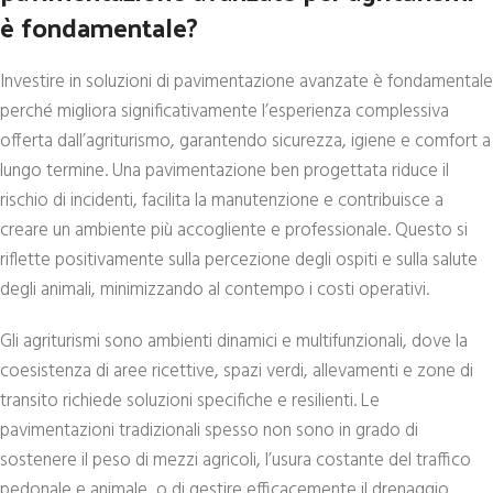
è fondamentale?
Investire in soluzioni di pavimentazione avanzate è fondamentale
perché migliora significativamente l’esperienza complessiva
offerta dall’agriturismo, garantendo sicurezza, igiene e comfort a
lungo termine. Una pavimentazione ben progettata riduce il
rischio di incidenti, facilita la manutenzione e contribuisce a
creare un ambiente più accogliente e professionale. Questo si
riflette positivamente sulla percezione degli ospiti e sulla salute
degli animali, minimizzando al contempo i costi operativi.
Gli agriturismi sono ambienti dinamici e multifunzionali, dove la
coesistenza di aree ricettive, spazi verdi, allevamenti e zone di
transito richiede soluzioni specifiche e resilienti. Le
pavimentazioni tradizionali spesso non sono in grado di
sostenere il peso di mezzi agricoli, l’usura costante del traffico
pedonale e animale, o di gestire efficacemente il drenaggio