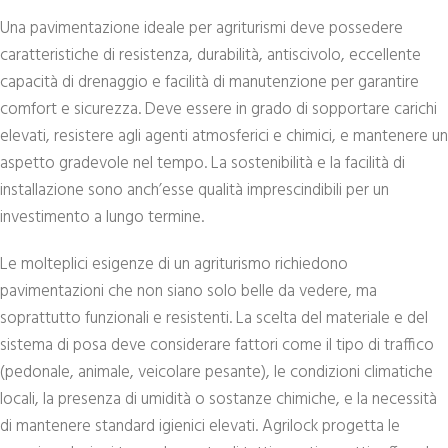
Una pavimentazione ideale per agriturismi deve possedere
caratteristiche di resistenza, durabilità, antiscivolo, eccellente
capacità di drenaggio e facilità di manutenzione per garantire
comfort e sicurezza. Deve essere in grado di sopportare carichi
elevati, resistere agli agenti atmosferici e chimici, e mantenere un
aspetto gradevole nel tempo. La sostenibilità e la facilità di
installazione sono anch’esse qualità imprescindibili per un
investimento a lungo termine.
Le molteplici esigenze di un agriturismo richiedono
pavimentazioni che non siano solo belle da vedere, ma
soprattutto funzionali e resistenti. La scelta del materiale e del
sistema di posa deve considerare fattori come il tipo di traffico
(pedonale, animale, veicolare pesante), le condizioni climatiche
locali, la presenza di umidità o sostanze chimiche, e la necessità
di mantenere standard igienici elevati. Agrilock progetta le